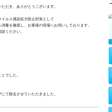
いただき、ありがとうございます。
ウイルス感染拡大防止対策として
ル消毒を徹底し、お客様の現場へお伺いしております。
相談ください。
ことでした。
プにて除去させていただきました。