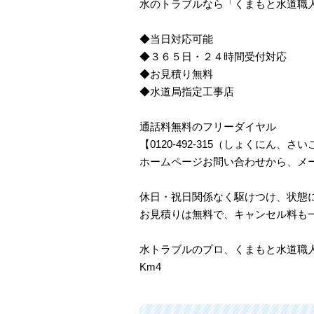
水のトラブルなら「くまもと水道職
◆当日対応可能
◆３６５日・２４時間受付対応
◆お見積り無料
◆水道局指定工事店
通話料無料のフリーダイヤル
【0120-492-315（しょくにん
ホームページお問い合わせから、メ
休日・祝日関係なく駆けつけ、状態
お見積りは無料で、キャンセル料も
水トラブルのプロ、くまもと水道職
Km4