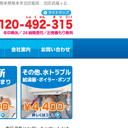
 熊本県熊本市北区龍田、北区武蔵ヶ丘、