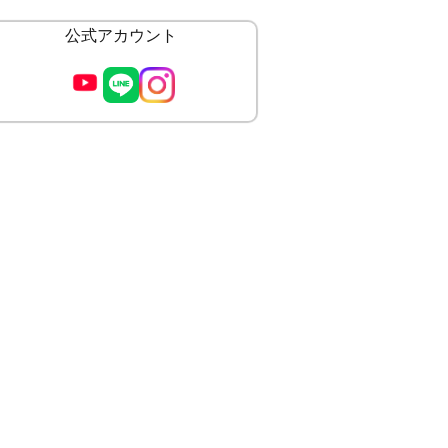
公式アカウント