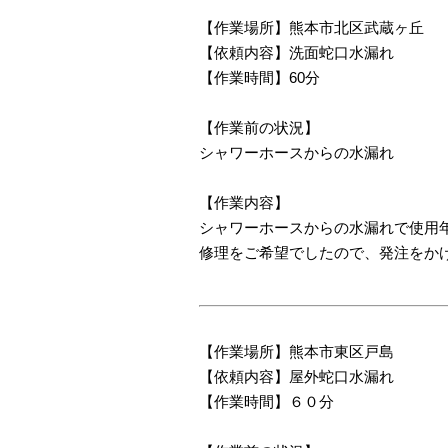
【作業場所】熊本市北区武蔵ヶ丘
【依頼内容】洗面蛇口水漏れ
【作業時間】60分
【作業前の状況】
シャワーホースからの水漏れ
【作業内容】
シャワーホースからの水漏れで使用
修理をご希望でしたので、発注をか
【作業場所】熊本市東区戸島
【依頼内容】屋外蛇口水漏れ
【作業時間】６０分