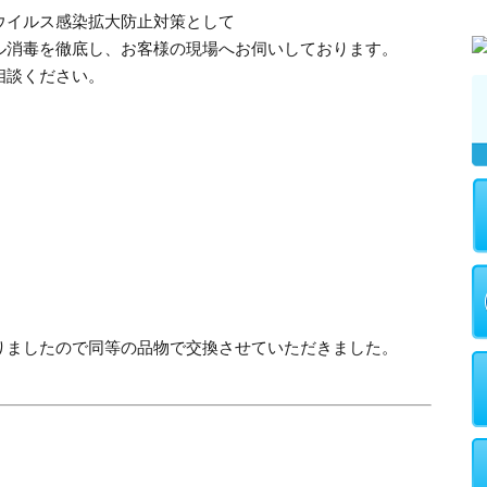
ウイルス感染拡大防止対策として
ル消毒を徹底し、お客様の現場へお伺いしております。
相談ください。
りましたので同等の品物で交換させていただきました。