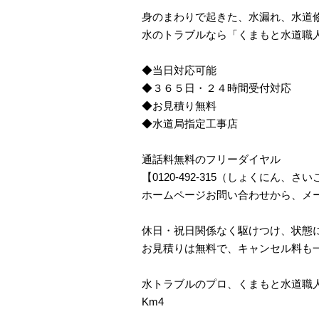
身のまわりで起きた、水漏れ、水道
水のトラブルなら「くまもと水道職
◆当日対応可能
◆３６５日・２４時間受付対応
◆お見積り無料
◆水道局指定工事店
通話料無料のフリーダイヤル
【0120-492-315（しょくにん
ホームページお問い合わせから、メ
休日・祝日関係なく駆けつけ、状態
お見積りは無料で、キャンセル料も
水トラブルのプロ、くまもと水道職
Km4