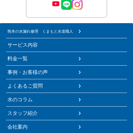
熊本の水漏れ修理 くまもと水道職人
サービス内容
料金一覧
事例・お客様の声
よくあるご質問
水のコラム
スタッフ紹介
会社案内