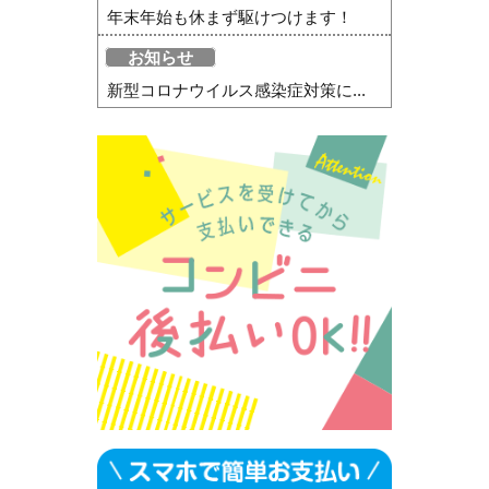
年末年始も休まず駆けつけます！
お知らせ
新型コロナウイルス感染症対策に...