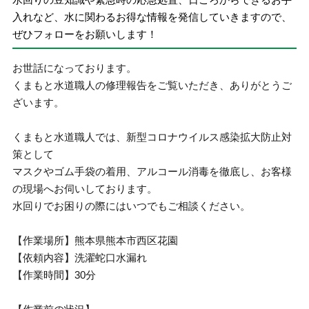
入れなど、水に関わるお得な情報を発信していきますので、
ぜひフォローをお願いします！
お世話になっております。
くまもと水道職人の修理報告をご覧いただき、ありがとうご
ざいます。
くまもと水道職人では、新型コロナウイルス感染拡大防止対
策として
マスクやゴム手袋の着用、アルコール消毒を徹底し、お客様
の現場へお伺いしております。
水回りでお困りの際にはいつでもご相談ください。
【作業場所】熊本県熊本市西区花園
【依頼内容】洗濯蛇口水漏れ
【作業時間】30分