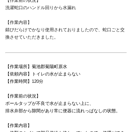
【作業前の状況】
洗濯蛇口のハンドル回りから水漏れ
【作業内容】
錆びだらけでかなり使用されておりましたので、蛇口ごと交
換させていただきました。
【作業場所】菊池郡菊陽町原水
【依頼内容】トイレの水が止まらない
【作業時間】120分
【作業前の状況】
ボールタップが不良で水が止まらない上に、
排水弁部から隙間があり常に便器に流れっぱなしの状態。
【作業内容】