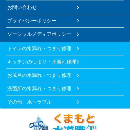
お問い合わせ
プライバシーポリシー
ソーシャルメディアポリシー
トイレの水漏れ・つまり修理
キッチンのつまり・水漏れ修理
お風呂の水漏れ・つまり修理
洗面所の水漏れ・つまり修理
その他、水トラブル