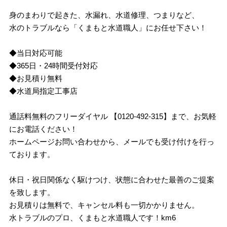
身のまわりで起きた、水漏れ、水道修理、つまりなど、
水のトラブルなら「くまもと水道職人」にお任せ下さい！
◆当日対応可能
◆365日・24時間受付対応
◆お見積り無料
◆水道局指定工事店
通話料無料のフリーダイヤル 【0120-492-315】まで、お気軽
にお電話ください！
ホームページお問い合わせから、メールでも受け付けを行っ
ております。
休日・祝日関係なく駆けつけ、状態に合わせた最善のご提案
を致します。
お見積りは無料で、キャンセル料も一切かかりません。
水トラブルのプロ、くまもと水道職人です！km6