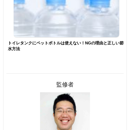
トイレタンクにペットボトルは使えない！NGの理由と正しい節
水方法
監修者