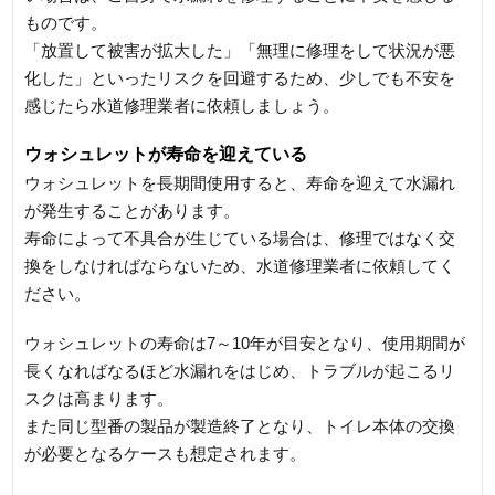
ものです。
「放置して被害が拡大した」「無理に修理をして状況が悪
化した」といったリスクを回避するため、少しでも不安を
感じたら水道修理業者に依頼しましょう。
ウォシュレットが寿命を迎えている
ウォシュレットを長期間使用すると、寿命を迎えて水漏れ
が発生することがあります。
寿命によって不具合が生じている場合は、修理ではなく交
換をしなければならないため、水道修理業者に依頼してく
ださい。
ウォシュレットの寿命は7～10年が目安となり、使用期間が
長くなればなるほど水漏れをはじめ、トラブルが起こるリ
スクは高まります。
また同じ型番の製品が製造終了となり、トイレ本体の交換
が必要となるケースも想定されます。