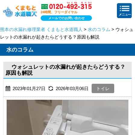
24時間、フリーダイヤル
メールでのお問い合わせ
熊本の水漏れ修理業者 くまもと水道職人
>
水のコラム
> ウォシュ
レットの水漏れが起きたらどうする？原因も解説
水のコラム
ウォシュレットの水漏れが起きたらどうする？
原因も解説
2023年01月27日
2026年03月06日
トイレ