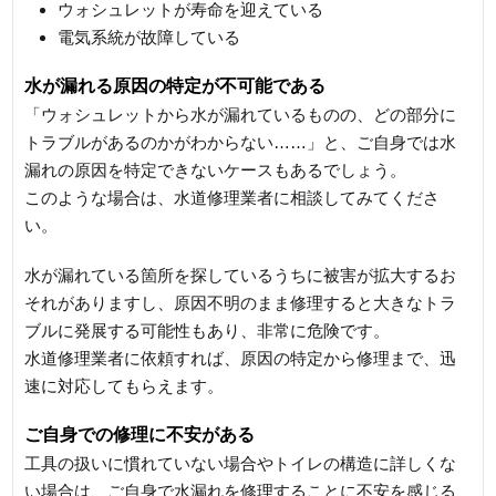
ウォシュレットが寿命を迎えている
電気系統が故障している
水が漏れる原因の特定が不可能である
「ウォシュレットから水が漏れているものの、どの部分に
トラブルがあるのかがわからない……」と、ご自身では水
漏れの原因を特定できないケースもあるでしょう。
このような場合は、水道修理業者に相談してみてくださ
い。
水が漏れている箇所を探しているうちに被害が拡大するお
それがありますし、原因不明のまま修理すると大きなトラ
ブルに発展する可能性もあり、非常に危険です。
水道修理業者に依頼すれば、原因の特定から修理まで、迅
速に対応してもらえます。
ご自身での修理に不安がある
工具の扱いに慣れていない場合やトイレの構造に詳しくな
い場合は、ご自身で水漏れを修理することに不安を感じる