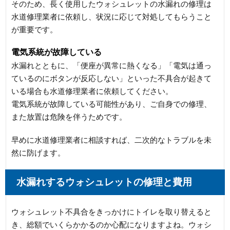
そのため、長く使用したウォシュレットの水漏れの修理は
水道修理業者に依頼し、状況に応じて対処してもらうこと
が重要です。
電気系統が故障している
水漏れとともに、「便座が異常に熱くなる」「電気は通っ
ているのにボタンが反応しない」といった不具合が起きて
いる場合も水道修理業者に依頼してください。
電気系統が故障している可能性があり、ご自身での修理、
また放置は危険を伴うためです。
早めに水道修理業者に相談すれば、二次的なトラブルを未
然に防げます。
水漏れするウォシュレットの修理と費用
ウォシュレット不具合をきっかけにトイレを取り替えると
き、総額でいくらかかるのか心配になりますよね。ウォシ