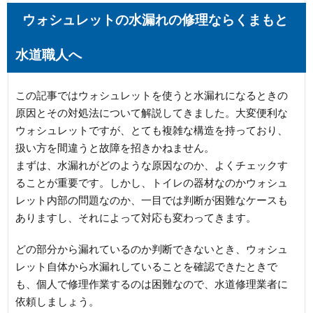
ウォシュレットの水漏れの修理ならくまもと
水道職人へ
この記事ではウォシュレットを使うと水漏れになるときの
原因とその対処法について解説してきました。大変便利な
ウォシュレットですが、とても複雑な構造を持っており、
扱い方を間違うと故障を招きかねません。
まずは、水漏れがどのような原因なのか、よくチェックす
ることが重要です。しかし、トイレの器材なのかウォシュ
レット内部の問題なのか、一目では判断が困難なケースも
ありますし、それによって対応も変わってきます。
どの部分から漏れているのか判断できないとき、ウォシュ
レット自体から水漏れしていることを確認できたときで
も、個人で修理作業するのは困難なので、水道修理業者に
依頼しましょう。