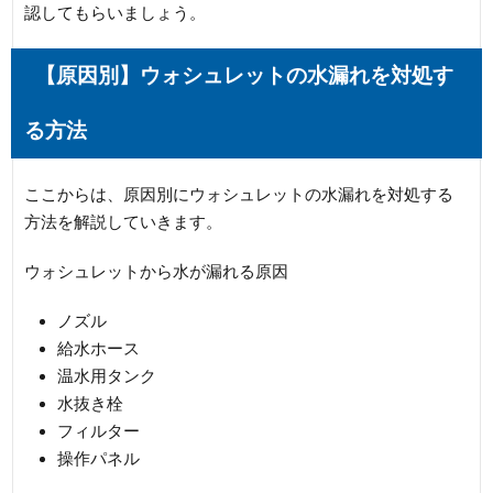
認してもらいましょう。
【原因別】ウォシュレットの水漏れを対処す
る方法
ここからは、原因別にウォシュレットの水漏れを対処する
方法を解説していきます。
ウォシュレットから水が漏れる原因
ノズル
給水ホース
温水用タンク
水抜き栓
フィルター
操作パネル