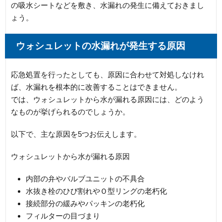
の吸水シートなどを敷き、水漏れの発生に備えておきまし
ょう。
ウォシュレットの水漏れが発生する原因
応急処置を行ったとしても、原因に合わせて対処しなけれ
ば、水漏れを根本的に改善することはできません。
では、ウォシュレットから水が漏れる原因には、どのよう
なものが挙げられるのでしょうか。
以下で、主な原因を5つお伝えします。
ウォシュレットから水が漏れる原因
内部の弁やバルブユニットの不具合
水抜き栓のひび割れやＯ型リングの老朽化
接続部分の緩みやパッキンの老朽化
フィルターの目づまり