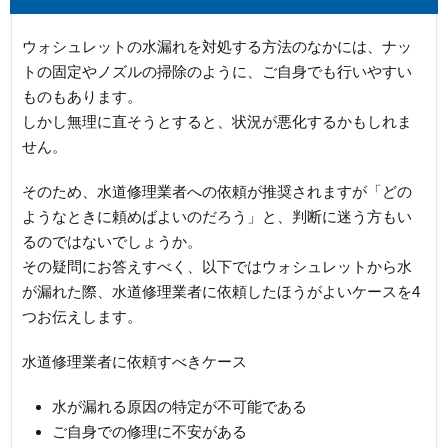
ウォシュレットの水漏れを対処する方法のなかには、ナッ
トの固定やノズルの掃除のように、ご自身でも行いやすい
ものもあります。
しかし無理に直そうとすると、状況が悪化するかもしれま
せん。
そのため、水道修理業者への依頼が推奨されますが「どの
ようなときに頼めばよいのだろう」と、判断に迷う方もい
るのではないでしょうか。
その疑問にお答えすべく、以下ではウォシュレットから水
が漏れた際、水道修理業者に依頼したほうがよいケースを4
つお伝えします。
水道修理業者に依頼すべきケース
水が漏れる原因の特定が不可能である
ご自身での修理に不安がある