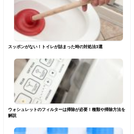
スッポンがない！トイレが詰まった時の対処法3選
ウォシュレットのフィルターは掃除が必要！種類や掃除方法を
解説