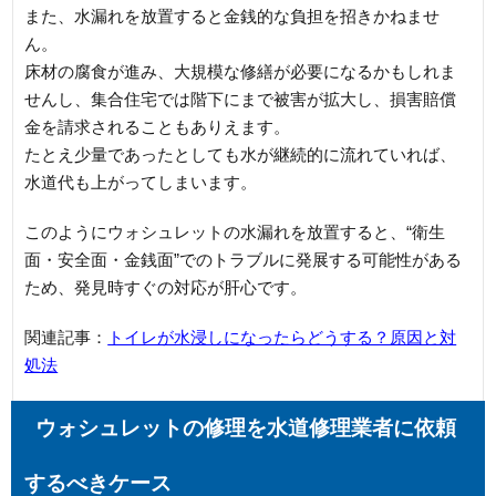
また、水漏れを放置すると金銭的な負担を招きかねませ
ん。
床材の腐食が進み、大規模な修繕が必要になるかもしれま
せんし、集合住宅では階下にまで被害が拡大し、損害賠償
金を請求されることもありえます。
たとえ少量であったとしても水が継続的に流れていれば、
水道代も上がってしまいます。
このようにウォシュレットの水漏れを放置すると、“衛生
面・安全面・金銭面”でのトラブルに発展する可能性がある
ため、発見時すぐの対応が肝心です。
関連記事：
トイレが水浸しになったらどうする？原因と対
処法
ウォシュレットの修理を水道修理業者に依頼
するべきケース