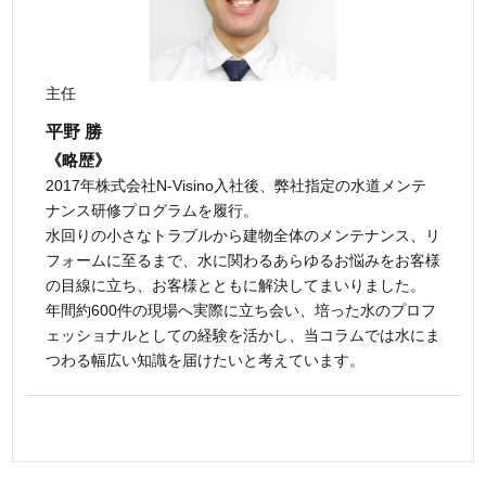
主任
平野 勝
《略歴》
2017年株式会社N-Visino入社後、弊社指定の水道メンテ
ナンス研修プログラムを履行。
水回りの小さなトラブルから建物全体のメンテナンス、リ
フォームに至るまで、水に関わるあらゆるお悩みをお客様
の目線に立ち、お客様とともに解決してまいりました。
年間約600件の現場へ実際に立ち会い、培った水のプロフ
ェッショナルとしての経験を活かし、当コラムでは水にま
つわる幅広い知識を届けたいと考えています。