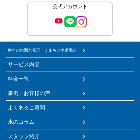
公式アカウント
熊本の水漏れ修理 くまもと水道職人
サービス内容
料金一覧
事例・お客様の声
よくあるご質問
水のコラム
スタッフ紹介