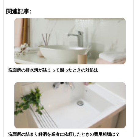
関連記事:
洗面所の排水溝が詰まって困ったときの対処法
洗面所の詰まり解消を業者に依頼したときの費用相場は？