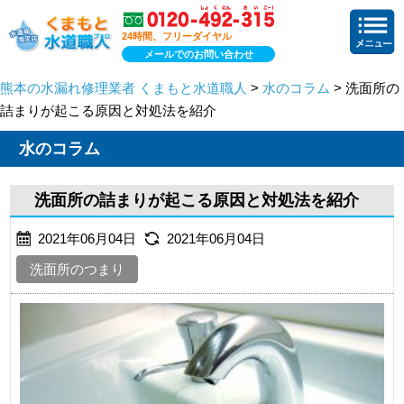
24時間、フリーダイヤル
メールでのお問い合わせ
熊本の水漏れ修理業者 くまもと水道職人
>
水のコラム
> 洗面所の
詰まりが起こる原因と対処法を紹介
水のコラム
洗面所の詰まりが起こる原因と対処法を紹介
2021年06月04日
2021年06月04日
洗面所のつまり