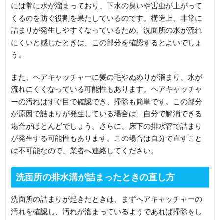
には常に水が溜まっており、下水の臭いや害虫が上がって
くるのを防ぐ役割を果たしているのです。構造上、非常に
詰まりが発生しやすくなっているため、洗面所の水が流れ
にくいと感じたときは、この部分を確認するとよいでしょ
う。
また、ヘアキャッチャーに髪の毛やぬめりが溜まり、水が
流れにくくなっている可能性もあります。ヘアキャッチャ
ーの汚れはすぐ目で確認でき、掃除も簡単です。この部分
が原因で詰まりが発生している場合は、自分で解消できる
場合がほとんどでしょう。さらに、床下の排水管で詰まり
が発生する可能性もあります。この場合は自分で直すこと
は不可能なので、業者へ連絡してください。
洗面所の排水溝が詰まったときの直し方
洗面所の詰まりが起きたときは、まずヘアキャッチャーの
汚れを確認し、汚れが溜まっているようであれば掃除をし