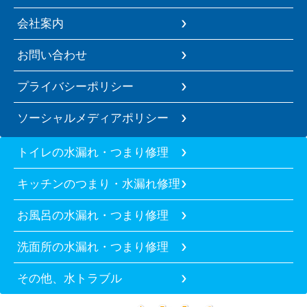
会社案内
お問い合わせ
プライバシーポリシー
ソーシャルメディアポリシー
トイレの水漏れ・つまり修理
キッチンのつまり・水漏れ修理
お風呂の水漏れ・つまり修理
洗面所の水漏れ・つまり修理
その他、水トラブル