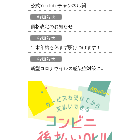
公式YouTubeチャンネル開...
お知らせ
価格改定のお知らせ
お知らせ
年末年始も休まず駆けつけます！
お知らせ
新型コロナウイルス感染症対策に...