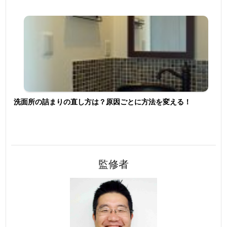
洗面所の詰まりの直し方は？原因ごとに方法を変える！
監修者