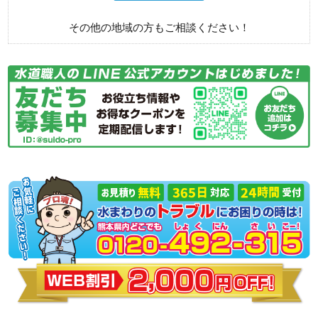
その他の地域の方もご相談ください！