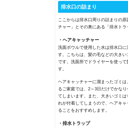
排水口の詰まり
ここからは排水口周りの詰まりの原
チャー」とその奥にある「排水トラ
・ヘアキャッチャー
洗面ボウルで使用した水は排水口に
す。こちらは、髪の毛などの大きい
です。洗面所でドライヤーを使って
す。
ヘアキャッチャーに溜まったゴミは
るご家庭では、2～3日だけでかな
てしまいます。また、大きいゴミは
れが付着してしまうので、ヘアキャ
ることをおすすめします。
・排水トラップ