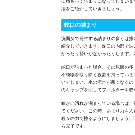
に積もって詰まりになってしまいま
法をご紹介していきましょう。
蛇口の詰まり
洗面所で発生する詰まりの多くは排
紹介していきます。蛇口の内部で詰
かったり勢いがなかったりします。
蛇口が詰まった場合、その原因の多
不純物を取り除く役割を持っていま
いでしまい、水の流れが悪くなるの
のキャップを回してフィルターを取
細かい汚れが溜まっている場合は、
てください。この時、あまり力を入
程々の力で擦るようにしましょう。
ら完了です。