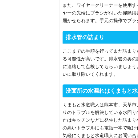
また、ワイヤークリーナーを使用する
ヤーの先端にブラシが付いた掃除用
届かせられます。手元の操作でブラ
排水管の詰まり
ここまでの手順を行ってまだ詰まり
る可能性が高いです。排水管の奥の
に連絡して点検してもらいましょう
いに取り除いてくれます。
洗面所の水漏れはくまもと水
くまもと水道職人は熊本市、天草市
りのトラブルを解決している水回り
たはキッチンなどに発生した詰まり
の高いトラブルにも電話一本で駆け
気軽にくまもと水道職人にお問い合