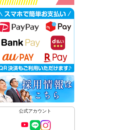
公式アカウント