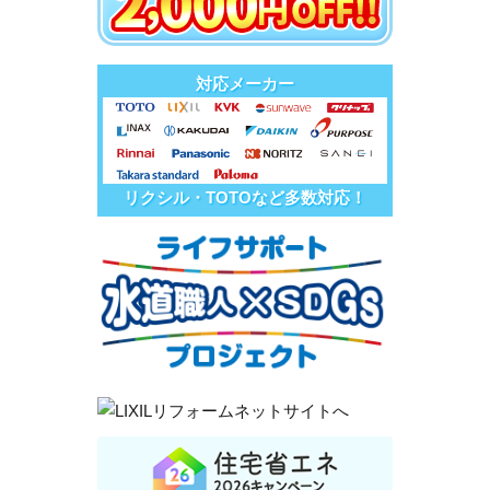
対応メーカー
リクシル・TOTOなど多数対応！