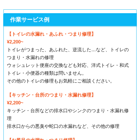
作業サービス例
【トイレの水漏れ・あふれ・つまり修理】
¥2,200~
トイレがつまった、あふれた、逆流した…など、トイレの
つまり・水漏れの修理
ウォシュレット便座の交換なども対応、洋式トイレ・和式
トイレ・小便器の種類は問いません。
その他のトイレの修理もお気軽にご相談ください。
【キッチン・台所のつまり・水漏れ修理】
¥2,200~
キッチン・台所などの排水口やシンクのつまり・水漏れ修
理
排水口からの悪臭や蛇口の水漏れなど、その他の修理