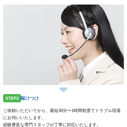
STEP2
駆けつけ
ご依頼いただいてから、最短30分〜1時間程度でトラブル現場
にお伺いいたします。
経験豊富な専門スタッフが丁寧に対応いたします。