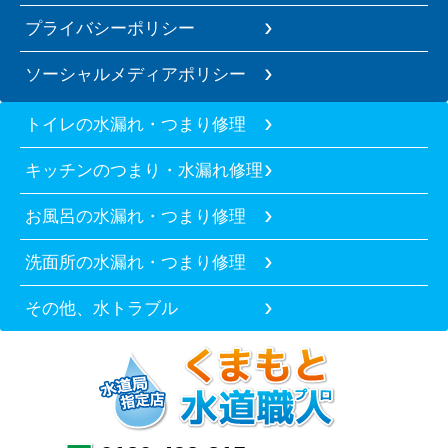
プライバシーポリシー
ソーシャルメディアポリシー
トイレの水漏れ・つまり修理
キッチンのつまり・水漏れ修理
お風呂の水漏れ・つまり修理
洗面所の水漏れ・つまり修理
その他、水トラブル