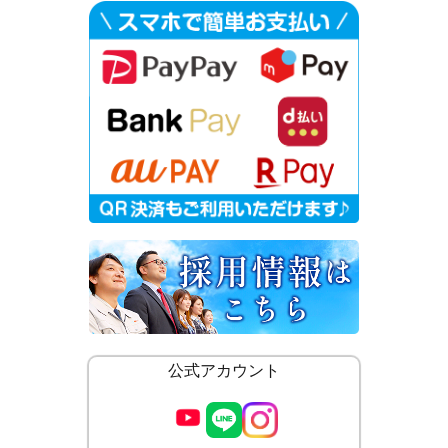
公式アカウント