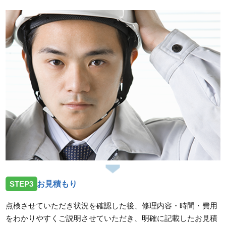
STEP3
お見積もり
点検させていただき状況を確認した後、修理内容・時間・費用
をわかりやすくご説明させていただき、明確に記載したお見積