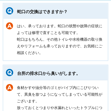
蛇口の交換はできますか？
はい、承っております。蛇口の状態や故障の症状に
よっては修理で直すことも可能です。
蛇口はもちろん、その他トイレや水栓機器の取り換
えやリフォームも承っておりますので、お気軽にご
相談ください。
台所の排水口から臭いがします。
食材かすや油分等のゴミがパイプ内にこびりつい
て、異臭を放つようになってしまっている可能性が
ございます。
放っておくとつまりや水漏れといったトラブルにつ