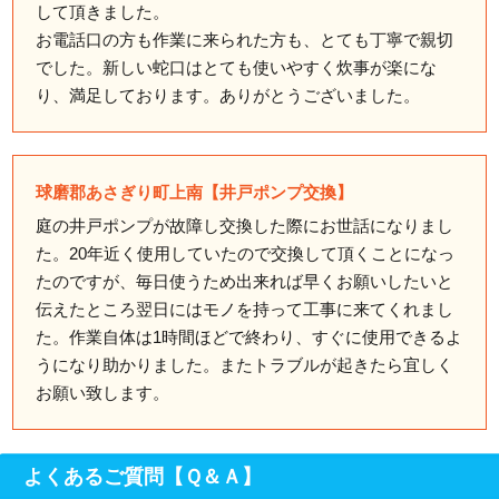
して頂きました。
お電話口の方も作業に来られた方も、とても丁寧で親切
でした。新しい蛇口はとても使いやすく炊事が楽にな
り、満足しております。ありがとうございました。
球磨郡あさぎり町上南【井戸ポンプ交換】
庭の井戸ポンプが故障し交換した際にお世話になりまし
た。20年近く使用していたので交換して頂くことになっ
たのですが、毎日使うため出来れば早くお願いしたいと
伝えたところ翌日にはモノを持って工事に来てくれまし
た。作業自体は1時間ほどで終わり、すぐに使用できるよ
うになり助かりました。またトラブルが起きたら宜しく
お願い致します。
よくあるご質問【Ｑ＆Ａ】