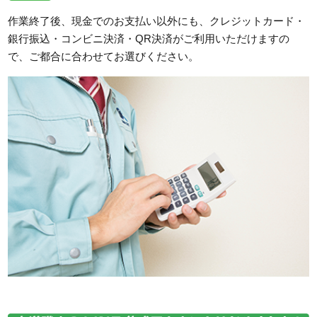
作業終了後、現金でのお支払い以外にも、クレジットカード・
銀行振込・コンビニ決済・QR決済がご利用いただけますの
で、ご都合に合わせてお選びください。