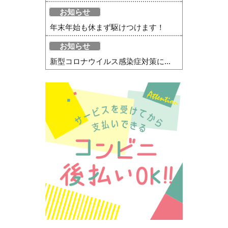
お知らせ
年末年始も休まず駆けつけます！
お知らせ
新型コロナウイルス感染症対策に...