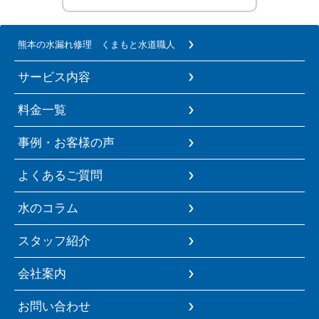
熊本の水漏れ修理 くまもと水道職人
サービス内容
料金一覧
事例・お客様の声
よくあるご質問
水のコラム
スタッフ紹介
会社案内
お問い合わせ