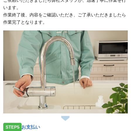
ご依頼いただきましたら弊社スタッフが、迅速丁寧に作業を行
います。
作業終了後、内容をご確認いただき、ご了承いただきましたら
作業完了となります。
STEP5
お支払い