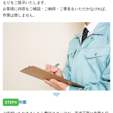
もりをご提示いたします。
お客様に内容をご確認・ご納得・ご署名をいただかなければ、
作業は致しません。
STEP4
作業