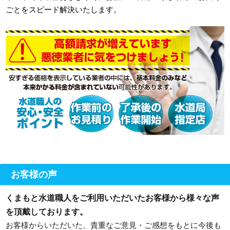
ごとをスピード解決いたします。
お客様の声
くまもと水道職人をご利用いただいたお客様から様々な声
を頂戴しております。
お客様からいただいた、貴重なご意見・ご感想をもとに今後も