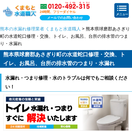
24時間、フリーダイヤル
メールでのお問い合わせ
熊本の水漏れ修理業者 くまもと水道職人
> 熊本県球磨郡あさぎり
町の水道蛇口修理・交換、トイレ、お風呂、台所の排水管のつま
り・水漏れ
熊本県球磨郡あさぎり町の水道蛇口修理・交換、ト
イレ、お風呂、台所の排水管のつまり・水漏れ
水漏れ・つまり修理・水のトラブルは何でもご相談くださ
い！