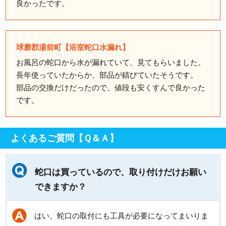
良かったです。
球磨郡湯前町【浴室蛇口水漏れ】
お風呂の蛇口から水が漏れていて、見てもらいました。
長年使っていたからか、部品が錆びていたそうです。
部品の交換だけだったので、値段も安くすんで良かった
です。
よくあるご質問【Ｑ＆Ａ】
蛇口は買っているので、取り付けだけお願い
できますか？
はい。蛇口の取付にも工具が必要になってまいりま