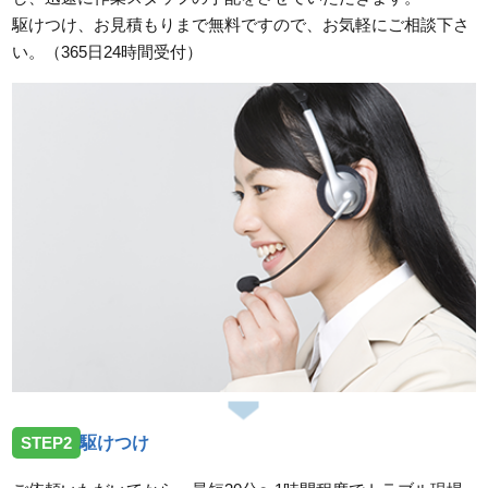
駆けつけ、お見積もりまで無料ですので、お気軽にご相談下さ
い。（365日24時間受付）
STEP2
駆けつけ