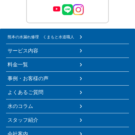
熊本の水漏れ修理 くまもと水道職人
サービス内容
料金一覧
事例・お客様の声
よくあるご質問
水のコラム
スタッフ紹介
会社案内