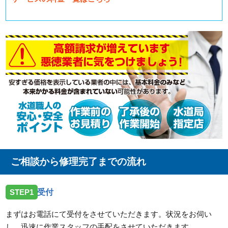
ご相談から修理完了までの流れ
STEP1
受付
まずはお電話にて受付をさせていただきます。状況をお伺い
し、迅速に作業スタッフの手配をさせていただきます。