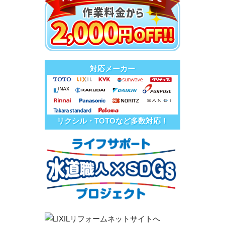
対応メーカー
リクシル・TOTOなど多数対応！