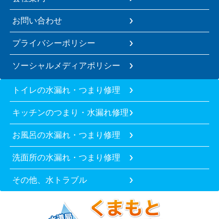
お問い合わせ
プライバシーポリシー
ソーシャルメディアポリシー
トイレの水漏れ・つまり修理
キッチンのつまり・水漏れ修理
お風呂の水漏れ・つまり修理
洗面所の水漏れ・つまり修理
その他、水トラブル