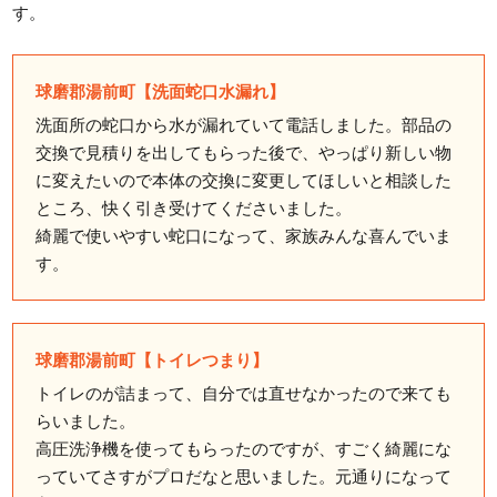
す。
球磨郡湯前町【洗面蛇口水漏れ】
洗面所の蛇口から水が漏れていて電話しました。部品の
交換で見積りを出してもらった後で、やっぱり新しい物
に変えたいので本体の交換に変更してほしいと相談した
ところ、快く引き受けてくださいました。
綺麗で使いやすい蛇口になって、家族みんな喜んでいま
す。
球磨郡湯前町【トイレつまり】
トイレのが詰まって、自分では直せなかったので来ても
らいました。
高圧洗浄機を使ってもらったのですが、すごく綺麗にな
っていてさすがプロだなと思いました。元通りになって