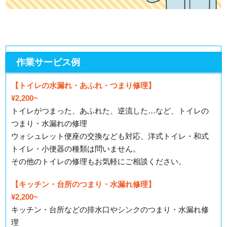
作業サービス例
【トイレの水漏れ・あふれ・つまり修理】
¥2,200~
トイレがつまった、あふれた、逆流した…など、トイレの
つまり・水漏れの修理
ウォシュレット便座の交換なども対応、洋式トイレ・和式
トイレ・小便器の種類は問いません。
その他のトイレの修理もお気軽にご相談ください。
【キッチン・台所のつまり・水漏れ修理】
¥2,200~
キッチン・台所などの排水口やシンクのつまり・水漏れ修
理