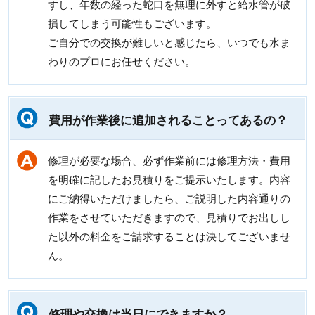
すし、年数の経った蛇口を無理に外すと給水管が破
損してしまう可能性もございます。
ご自分での交換が難しいと感じたら、いつでも水ま
わりのプロにお任せください。
費用が作業後に追加されることってあるの？
修理が必要な場合、必ず作業前には修理方法・費用
を明確に記したお見積りをご提示いたします。内容
にご納得いただけましたら、ご説明した内容通りの
作業をさせていただきますので、見積りでお出しし
た以外の料金をご請求することは決してございませ
ん。
修理や交換は当日にできますか？