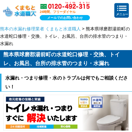
24時間、フリーダイヤル
メールでのお問い合わせ
熊本の水漏れ修理業者 くまもと水道職人
> 熊本県球磨郡湯前町の
水道蛇口修理・交換、トイレ、お風呂、台所の排水管のつまり・
水漏れ
熊本県球磨郡湯前町の水道蛇口修理・交換、トイ
レ、お風呂、台所の排水管のつまり・水漏れ
水漏れ・つまり修理・水のトラブルは何でもご相談くださ
い！