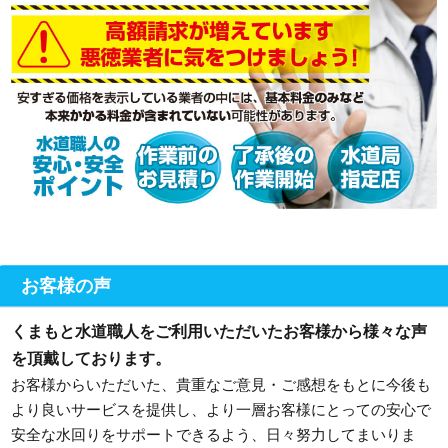
お客様の声
くまもと水道職人をご利用いただいたお客様から様々な声
を頂戴しております。
お客様からいただいた、貴重なご意見・ご感想をもとに今後も
より良いサービスを提供し、より一層お客様にとっての安心で
安全な水回りをサポートできるよう、日々努力してまいりま