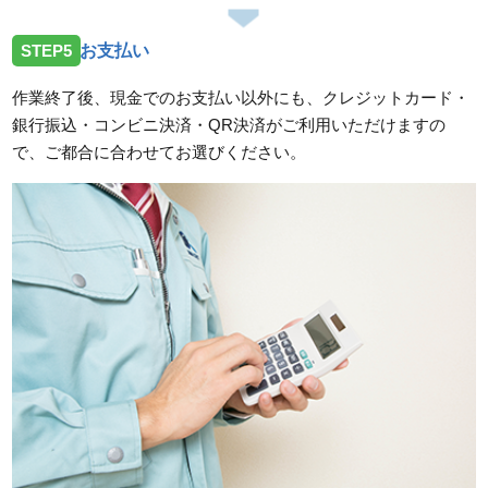
STEP5
お支払い
作業終了後、現金でのお支払い以外にも、クレジットカード・
銀行振込・コンビニ決済・QR決済がご利用いただけますの
で、ご都合に合わせてお選びください。