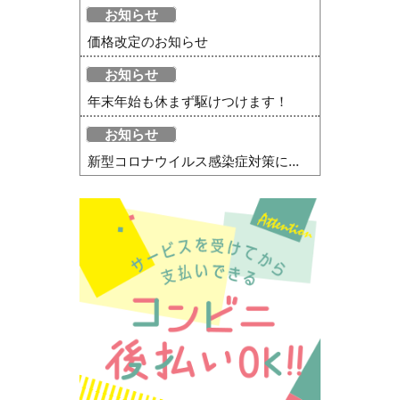
お知らせ
価格改定のお知らせ
お知らせ
年末年始も休まず駆けつけます！
お知らせ
新型コロナウイルス感染症対策に...