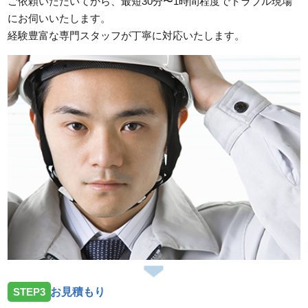
ご依頼いただいてから、最短30分〜1時間程度でトラブル現場
にお伺いいたします。
経験豊富な専門スタッフが丁寧に対応いたします。
STEP3
お見積もり