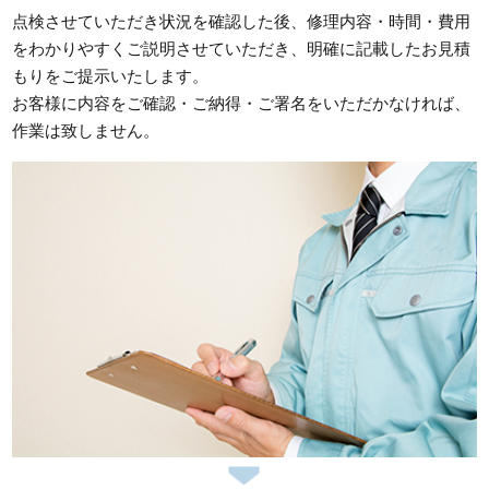
点検させていただき状況を確認した後、修理内容・時間・費用
をわかりやすくご説明させていただき、明確に記載したお見積
もりをご提示いたします。
お客様に内容をご確認・ご納得・ご署名をいただかなければ、
作業は致しません。