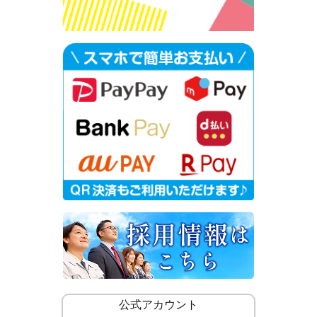
公式アカウント