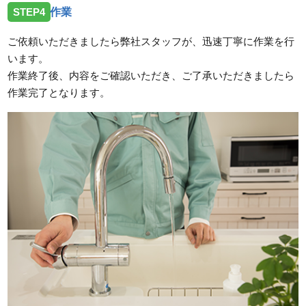
STEP4
作業
ご依頼いただきましたら弊社スタッフが、迅速丁寧に作業を行
います。
作業終了後、内容をご確認いただき、ご了承いただきましたら
作業完了となります。