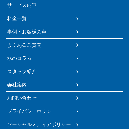
サービス内容
料金一覧
事例・お客様の声
よくあるご質問
水のコラム
スタッフ紹介
会社案内
お問い合わせ
プライバシーポリシー
ソーシャルメディアポリシー