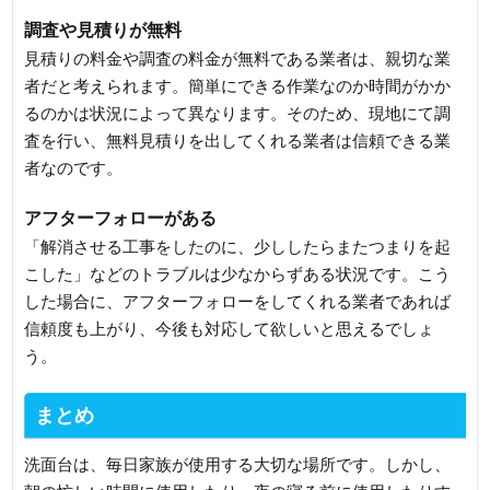
調査や見積りが無料
見積りの料金や調査の料金が無料である業者は、親切な業
者だと考えられます。簡単にできる作業なのか時間がかか
るのかは状況によって異なります。そのため、現地にて調
査を行い、無料見積りを出してくれる業者は信頼できる業
者なのです。
アフターフォローがある
「解消させる工事をしたのに、少ししたらまたつまりを起
こした」などのトラブルは少なからずある状況です。こう
した場合に、アフターフォローをしてくれる業者であれば
信頼度も上がり、今後も対応して欲しいと思えるでしょ
う。
まとめ
洗面台は、毎日家族が使用する大切な場所です。しかし、