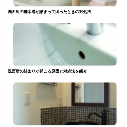
洗面所の排水溝が詰まって困ったときの対処法
洗面所の詰まりが起こる原因と対処法を紹介