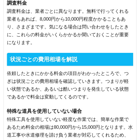
調査料金
調査料金は、業者ごとに異なります。無料で行ってくれる
業者もあれば、8,000円から10,000円程度かかることもあ
り、さまざまです。気になる場合は問い合わせをしたとき
に、これらの料金がいくらかかるか聞いておくことが重要
になります。
状況ごとの費用相場を解説
依頼したときにかかる料金の項目がわかったところで、つ
ぎは状況ごとの費用相場を確認していきます。つまりが軽
い状態であるか、あるいは酷いつまりを発生している状態
であるかで料金は変動してくるのです。
特殊な道具を使用していない場合
特殊工具を使用していない軽度な作業では、簡単な作業で
あるため料金の相場は80,000円から15,000円となります。水
道工事や水道修理を請け負う業者が対応してくれるため、