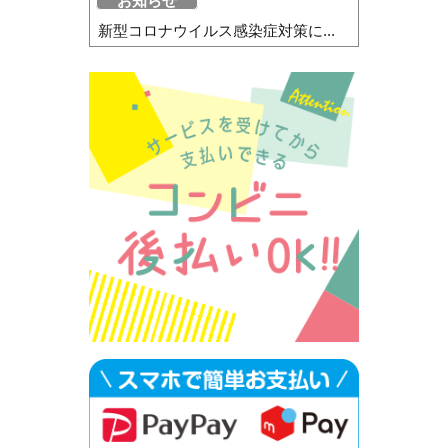
お知らせ
新型コロナウイルス感染症対策に...