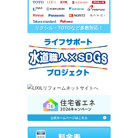
リクシル・TOTOなど多数対応！