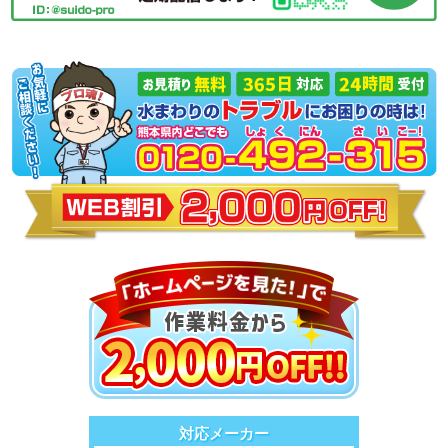
対応メーカー