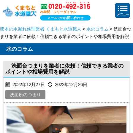
24時間、フリーダイヤル
メールでのお問い合わせ
熊本の水漏れ修理業者 くまもと水道職人
>
水のコラム
> 洗面台つ
まりを業者に依頼！信頼できる業者のポイントや相場費用を解説
水のコラム
洗面台つまりを業者に依頼！信頼できる業者の
ポイントや相場費用を解説
2022年12月27日
2022年12月26日
洗面所のつまり