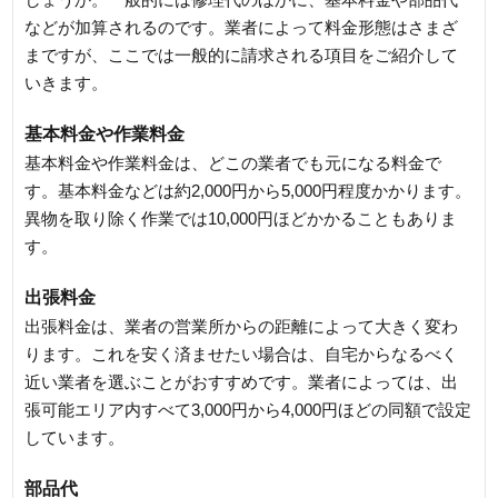
などが加算されるのです。業者によって料金形態はさまざ
まですが、ここでは一般的に請求される項目をご紹介して
いきます。
基本料金や作業料金
基本料金や作業料金は、どこの業者でも元になる料金で
す。基本料金などは約2,000円から5,000円程度かかります。
異物を取り除く作業では10,000円ほどかかることもありま
す。
出張料金
出張料金は、業者の営業所からの距離によって大きく変わ
ります。これを安く済ませたい場合は、自宅からなるべく
近い業者を選ぶことがおすすめです。業者によっては、出
張可能エリア内すべて3,000円から4,000円ほどの同額で設定
しています。
部品代