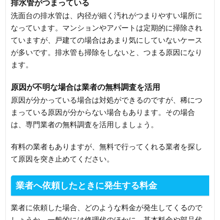
排水管がつまっている
洗面台の排水管は、内径が細く汚れがつまりやすい場所に
なっています。マンションやアパートは定期的に掃除され
ていますが、戸建ての場合はあまり気にしていないケース
が多いです。排水管も掃除をしないと、つまる原因になり
ます。
原因が不明な場合は業者の無料調査を活用
原因が分かっている場合は対処ができるのですが、稀につ
まっている原因が分からない場合もあります。その場合
は、専門業者の無料調査を活用しましょう。
有料の業者もありますが、無料で行ってくれる業者を探し
て原因を突き止めてください。
業者へ依頼したときに発生する料金
業者に依頼した場合、どのような料金が発生してくるので
しょうか。一般的には修理代のほかに、基本料金や部品代