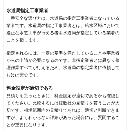
水道局指定工事業者
一番安全な選び方は、水道局の指定工事業者になっている
業者です。水道局の指定工事業者とは、給水区域において
適正な水道工事が行える者を水道局が指定している業者の
ことを指します。
指定されるには、一定の基準を満たしていることや事業者
からの申請が必要になるのです。非指定業者とは異なり修
理作業すべてが行えるため、水道局の指定業者に依頼して
おけば安心です。
料金設定が適切である
見積りを貰ったときに、料金設定が適切であるかも確認し
てください。比較するには複数社の見積りを貰うことが大
切です。相場範囲内の見積りであれば、適切と判断できま
すが、よくわからない詳細があった場合には、質問するこ
とが重要になります。