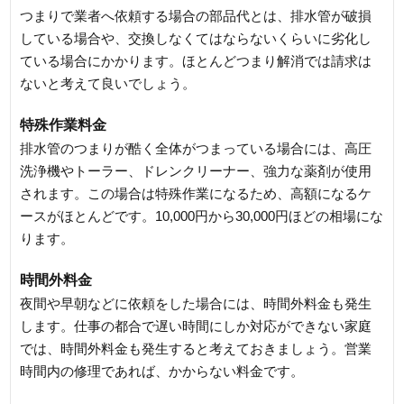
つまりで業者へ依頼する場合の部品代とは、排水管が破損
している場合や、交換しなくてはならないくらいに劣化し
ている場合にかかります。ほとんどつまり解消では請求は
ないと考えて良いでしょう。
特殊作業料金
排水管のつまりが酷く全体がつまっている場合には、高圧
洗浄機やトーラー、ドレンクリーナー、強力な薬剤が使用
されます。この場合は特殊作業になるため、高額になるケ
ースがほとんどです。10,000円から30,000円ほどの相場にな
ります。
時間外料金
夜間や早朝などに依頼をした場合には、時間外料金も発生
します。仕事の都合で遅い時間にしか対応ができない家庭
では、時間外料金も発生すると考えておきましょう。営業
時間内の修理であれば、かからない料金です。