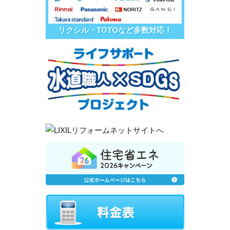
リクシル・TOTOなど多数対応！