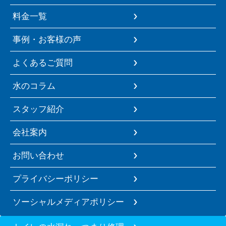
料金一覧
事例・お客様の声
よくあるご質問
水のコラム
スタッフ紹介
会社案内
お問い合わせ
プライバシーポリシー
ソーシャルメディアポリシー