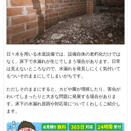
日々水を用いる水道設備では、設備自体の老朽化だけでは
なく、床下で水漏れが生じてしまう場合があります。日常
は見えないところなので、水漏れを発見しにくく気付いて
もついそのままにしてしまいがちです。
ただしそのままにすると、カビや菌が増殖したり、害虫が
わいてしまったりと大きな問題に発展する場合がありま
す。床下の水漏れ原因や対応策についてくわしくご紹介し
ます。