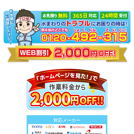
対応メーカー