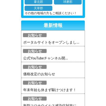
葦北郡
球磨郡
天草郡
その他の地域の方もご相談ください！
最新情報
お知らせ
ポータルサイトをオープンしまし...
お知らせ
公式YouTubeチャンネル開...
お知らせ
価格改定のお知らせ
お知らせ
年末年始も休まず駆けつけます！
お知らせ
新型コロナウイルス感染症対策に...