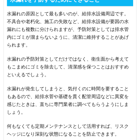
水漏れの原因として最も多いのが、給排水設備周辺です。
不具合や老朽化、施工の失敗など、給排水設備が要因の水
漏れにも複数に分けられますが、予防対策としては排水管
内にゴミが溜まらないように、清潔に維持することがあげ
られます。
水漏れの予防対策としてだけではなく、衛生面から考えて
もこまめにゴミを除去して、清潔感を保つことはおすすめ
といえるでしょう。
水漏れが発生してしまうと、気付くのに時間を要すること
もあるので、給排水菅や基礎を貫く配管周辺などに異変を
感じたときは、直ちに専門業者に調べてもらうようにしま
しょう。
何もなくても定期メンテナンスとして活用すれば、リスク
ヘッジになり深刻な状態になることを防止できます。