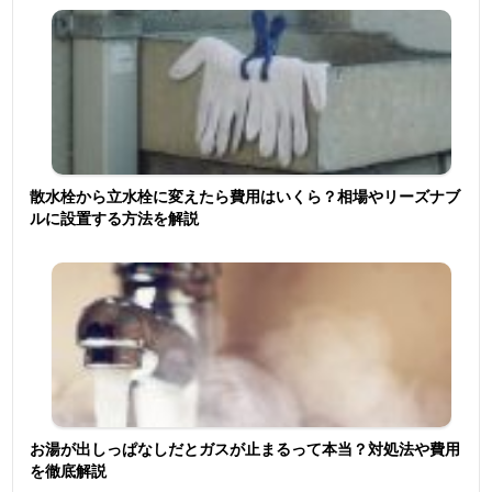
散水栓から立水栓に変えたら費用はいくら？相場やリーズナブ
ルに設置する方法を解説
お湯が出しっぱなしだとガスが止まるって本当？対処法や費用
を徹底解説