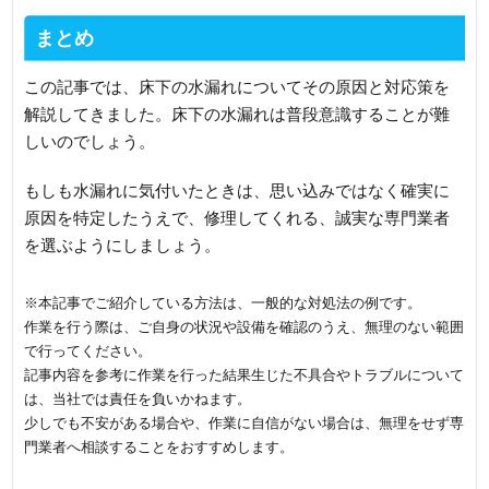
まとめ
この記事では、床下の水漏れについてその原因と対応策を
解説してきました。床下の水漏れは普段意識することが難
しいのでしょう。
もしも水漏れに気付いたときは、思い込みではなく確実に
原因を特定したうえで、修理してくれる、誠実な専門業者
を選ぶようにしましょう。
※本記事でご紹介している方法は、一般的な対処法の例です。
作業を行う際は、ご自身の状況や設備を確認のうえ、無理のない範囲
で行ってください。
記事内容を参考に作業を行った結果生じた不具合やトラブルについて
は、当社では責任を負いかねます。
少しでも不安がある場合や、作業に自信がない場合は、無理をせず専
門業者へ相談することをおすすめします。