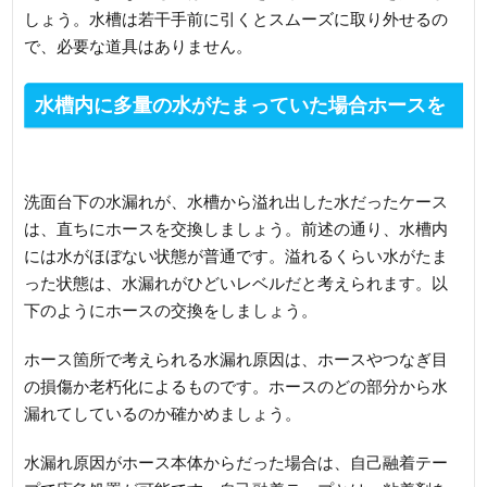
しょう。水槽は若干手前に引くとスムーズに取り外せるの
で、必要な道具はありません。
水槽内に多量の水がたまっていた場合ホースを
交換
洗面台下の水漏れが、水槽から溢れ出した水だったケース
は、直ちにホースを交換しましょう。前述の通り、水槽内
には水がほぼない状態が普通です。溢れるくらい水がたま
った状態は、水漏れがひどいレベルだと考えられます。以
下のようにホースの交換をしましょう。
ホース箇所で考えられる水漏れ原因は、ホースやつなぎ目
の損傷か老朽化によるものです。ホースのどの部分から水
漏れてしているのか確かめましょう。
水漏れ原因がホース本体からだった場合は、自己融着テー