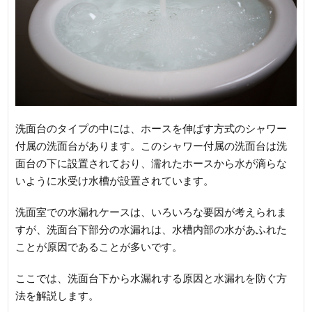
洗面台のタイプの中には、ホースを伸ばす方式のシャワー
付属の洗面台があります。このシャワー付属の洗面台は洗
面台の下に設置されており、濡れたホースから水が滴らな
いように水受け水槽が設置されています。
洗面室での水漏れケースは、いろいろな要因が考えられま
すが、洗面台下部分の水漏れは、水槽内部の水があふれた
ことが原因であることが多いです。
ここでは、洗面台下から水漏れする原因と水漏れを防ぐ方
法を解説します。