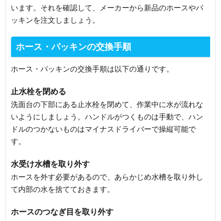
います。それを確認して、メーカーから新品のホースやパ
ッキンを注文しましょう。
ホース・パッキンの交換手順
ホース・パッキンの交換手順は以下の通りです。
止水栓を閉める
洗面台の下部にある止水栓を閉めて、作業中に水が流れな
いようにしましょう。ハンドルがつくものは手動で、ハン
ドルのつかないものはマイナスドライバーで操縦可能で
す。
水受け水槽を取り外す
ホースを外す必要があるので、あらかじめ水槽を取り外し
て内部の水を捨てておきます。
ホースのつなぎ目を取り外す