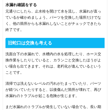
水漏れ確認をする
元通りにしたら、止水栓を開けて水を流し、水漏れが直っ
ているか確かめましょう。パーツを交換した場所だけでな
く、他の箇所からも水漏れしないことがチェックできたら
終了です。
旧蛇口は交換も考える
洗面台下の水漏れで、水槽内の水を処理したり、ホース交
換作業をしたりしていると、カランごと交換したほうがよ
い場合も出てきます。それは、老朽化が進んでいるという
ことです。
清掃では洗えないレベルの汚れがたまっていたり、パーツ
が錆ついていたりすると、以後傷んだ箇所が壊れて、再び
水漏れのトラブルが起こる危険が生じます。
まだ水漏れのトラブルが発生していない場合でも、長い期