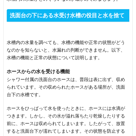
洗面台の下にある水受け水槽の役目と水を捨て
る方法
水槽内の水量を調べても、水槽の機能や正常の状態がどう
なのかを知らないと、水漏れの判断ができません。以下、
水槽の機能と正常の状態について説明します。
ホースからの水を受ける機能
シャワー付属の洗面台のホースは、普段は表に出ず、収め
られています。その収められたホースがある場所が、洗面
台下の水槽です。
ホースをひっぱって水を使ったときに、ホースには水滴が
つきます。しかし、その水が溢れ落ちたり乾燥したりする
前に、ホースは収められてしまいます。したがって、放置
すると洗面台下が濡れてしまいます。その状態を防止する