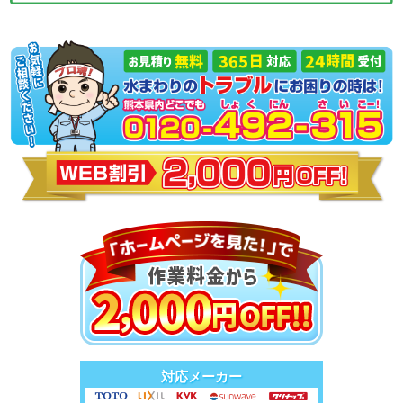
対応メーカー