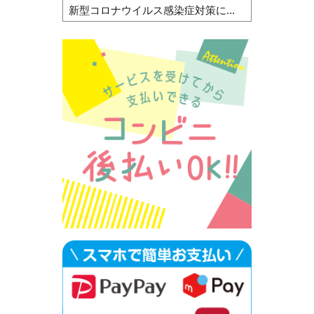
新型コロナウイルス感染症対策に...