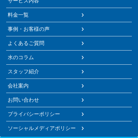
サービス内容
料金一覧
事例・お客様の声
よくあるご質問
水のコラム
スタッフ紹介
会社案内
お問い合わせ
プライバシーポリシー
ソーシャルメディアポリシー