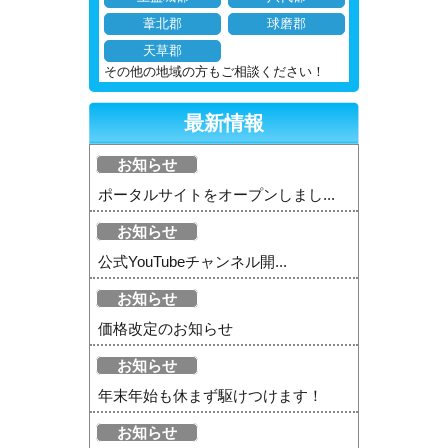
葦北郡
球磨郡
天草郡
その他の地域の方もご相談ください！
最新情報
お知らせ
ポータルサイトをオープンしまし...
お知らせ
公式YouTubeチャンネル開...
お知らせ
価格改定のお知らせ
お知らせ
年末年始も休まず駆けつけます！
お知らせ