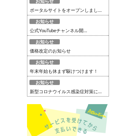
お知らせ
ポータルサイトをオープンしまし...
お知らせ
公式YouTubeチャンネル開...
お知らせ
価格改定のお知らせ
お知らせ
年末年始も休まず駆けつけます！
お知らせ
新型コロナウイルス感染症対策に...