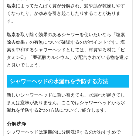
塩素によってたんぱく質が分解され、髪や肌が乾燥しやす
くなったり、かゆみを引き起こしたりすることがありま
す。
塩素を取り除く効果のあるシャワーを使いたいなら「塩素
除去効果」の有無について確認するのがポイントです。塩
素を中和するシャワーヘッドとしては、材質やろ材に「ビ
タミンC」「亜硫酸カルシウム」が配合されている物を選ぶ
と良いでしょう。
シャワーヘッドの水漏れを予防する方法
新しいシャワーヘッドに買い替えても、水漏れが起きてし
まえば意味がありません。ここではシャワーヘッドから水
漏れを予防する2つの方法についてご紹介します。
分解洗浄
シャワーヘッドは定期的に分解洗浄するのがおすすめで