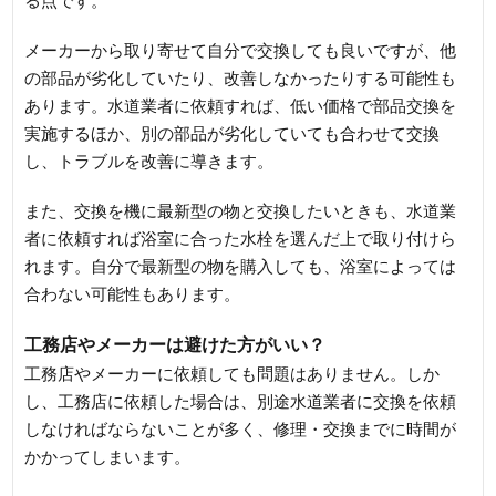
る点です。
メーカーから取り寄せて自分で交換しても良いですが、他
の部品が劣化していたり、改善しなかったりする可能性も
あります。水道業者に依頼すれば、低い価格で部品交換を
実施するほか、別の部品が劣化していても合わせて交換
し、トラブルを改善に導きます。
また、交換を機に最新型の物と交換したいときも、水道業
者に依頼すれば浴室に合った水栓を選んだ上で取り付けら
れます。自分で最新型の物を購入しても、浴室によっては
合わない可能性もあります。
工務店やメーカーは避けた方がいい？
工務店やメーカーに依頼しても問題はありません。しか
し、工務店に依頼した場合は、別途水道業者に交換を依頼
しなければならないことが多く、修理・交換までに時間が
かかってしまいます。