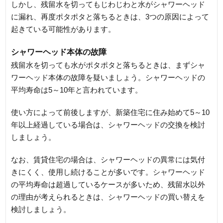
しかし、残留水を切ってもじわじわと水がシャワーヘッド
に漏れ、再度ポタポタと落ちるときは、3つの原因によって
起きている可能性があります。
シャワーヘッド本体の故障
残留水を切っても水がポタポタと落ちるときは、まずシャ
ワーヘッド本体の故障を疑いましょう。シャワーヘッドの
平均寿命は5～10年と言われています。
使い方によって前後しますが、新築住宅に住み始めて5～10
年以上経過している場合は、シャワーヘッドの交換を検討
しましょう。
なお、賃貸住宅の場合は、シャワーヘッドの異常には気付
きにくく、使用し続けることが多いです。シャワーヘッド
の平均寿命は超過しているケースが多いため、残留水以外
の理由が考えられるときは、シャワーヘッドの買い替えを
検討しましょう。