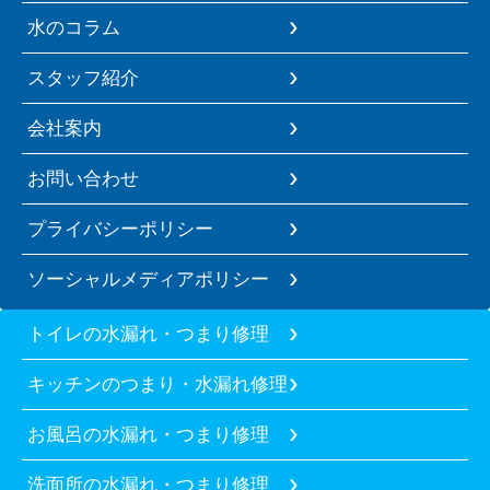
水のコラム
スタッフ紹介
会社案内
お問い合わせ
プライバシーポリシー
ソーシャルメディアポリシー
トイレの水漏れ・つまり修理
キッチンのつまり・水漏れ修理
お風呂の水漏れ・つまり修理
洗面所の水漏れ・つまり修理