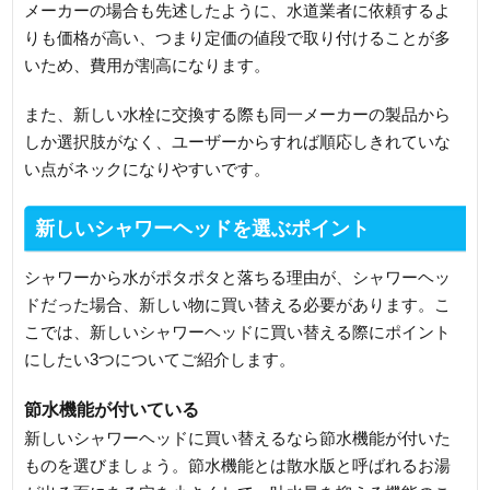
メーカーの場合も先述したように、水道業者に依頼するよ
りも価格が高い、つまり定価の値段で取り付けることが多
いため、費用が割高になります。
また、新しい水栓に交換する際も同一メーカーの製品から
しか選択肢がなく、ユーザーからすれば順応しきれていな
い点がネックになりやすいです。
新しいシャワーヘッドを選ぶポイント
シャワーから水がポタポタと落ちる理由が、シャワーヘッ
ドだった場合、新しい物に買い替える必要があります。こ
こでは、新しいシャワーヘッドに買い替える際にポイント
にしたい3つについてご紹介します。
節水機能が付いている
新しいシャワーヘッドに買い替えるなら節水機能が付いた
ものを選びましょう。節水機能とは散水版と呼ばれるお湯