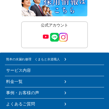
公式アカウント
熊本の水漏れ修理 くまもと水道職人
サービス内容
料金一覧
事例・お客様の声
よくあるご質問