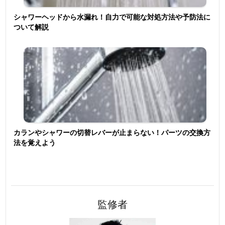
シャワーヘッドから水漏れ！自力で可能な対処方法や予防法に
ついて解説
カランやシャワーの切替レバーが止まらない！パーツの交換方
法を覚えよう
監修者