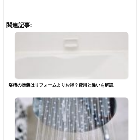
関連記事:
浴槽の塗装はリフォームよりお得？費用と違いを解説