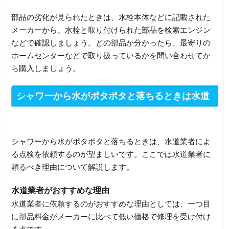
部品の劣化が見られたときは、水栓本体などに記載された
メーカーから、水栓と取り付けられた部品を検索エンジン
などで確認しましょう。どの部品か分かったら、最寄りの
ホームセンターなどで取り扱っているかを問い合わせてか
ら購入しましょう。
シャワーから水がポタポタと落ちるときは水道
業者に点検を依頼しよう
シャワーから水がポタポタと落ちるときは、水道業者によ
る点検を依頼するのが望ましいです。ここでは水道業者に
頼るべき理由について解説します。
水道業者がおすすめな理由
水道業者に依頼するのがおすすめな理由としては、一つ目
に部品料金がメーカーに比べて低い価格で修理を受け付け