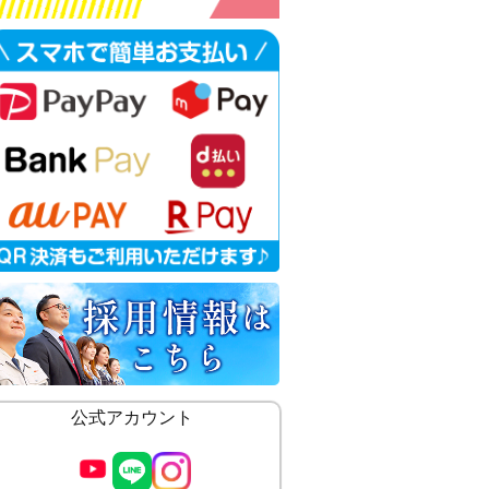
公式アカウント