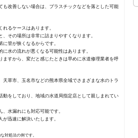
ても改善しない場合は、プラスチックなどを落とした可能
くれるケースはあります。
と、その場所は非常に詰まりやすくなります。
第に管が狭くなるからです。
的に水の流れが悪くなる可能性はあります。
りますから、変だと感じたときは早めに水道修理業者を呼
、天草市、玉名市などの熊本県全域でさまざまな水のトラ
活動をしており、地域の水道局指定店として親しまれてい
ん、水漏れにも対応可能です。
人が迅速に解決いたします。
的な対処法の例です。