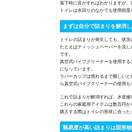
落下時に音がすればわかりますが、
トイレは水回りのなかでも使用頻度
まずは自分で詰まりを解消し
トイレの詰まりが発生しても、状況
たとえばティッシュペーパーを流し
です。
真空式パイプクリーナーを使用する
になっています。
ラバーカップは慣れるまで難しいと
ら真空式パイプクリーナーの使用も
これで詰まりが解消すれば、水道修
これらの家庭用アイテムは数百円か
購入する際はトイレの形状に合った
難易度が高い詰まりは固形物