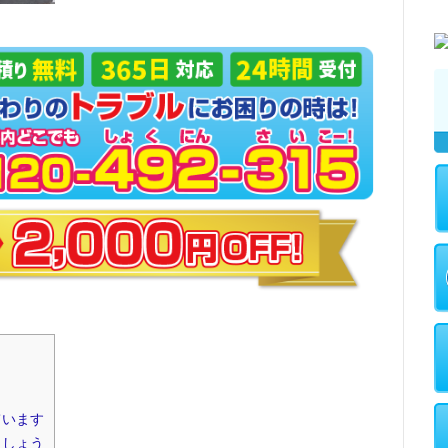
ています
ましょう