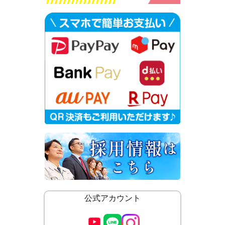
公式アカウント