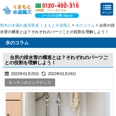
24時間、フリーダイヤル
メールでのお問い合わせ
熊本の水漏れ修理業者 くまもと水道職人
>
水のコラム
> 台所の排
水管の構造とは？それぞれのパーツごとの役割を理解しよう！
水のコラム
台所の排水管の構造とは？それぞれのパーツご
との役割を理解しよう！
2022年01月25日
2022年01月24日
キッチンのメンテナンス