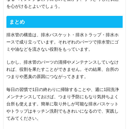
を心がけるとよいでしょう。
まとめ
排水管の構造は、排水バスケット・排水トラップ・排水ホ
ースで成り立っています。それぞれのパーツで排水管にゴ
ミや油などを流さない役割をもっています。
しかし、排水管のパーツの清掃やメンテナンスしていなけ
れば、役割を果たすことができません。その結果、台所の
つまりや悪臭の原因につながってきます。
毎日の習慣で1日の終わりに掃除することや、週に1回洗浄
メンテナンスしておけば、つまり予防にもなり気持ちよく
台所も使えます。簡単に取り外しが可能な排水バスケット
やトラップはキッチン洗剤でもきれいになるので、実践し
てみてください。