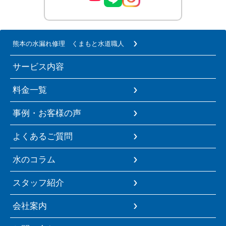
熊本の水漏れ修理 くまもと水道職人
サービス内容
料金一覧
事例・お客様の声
よくあるご質問
水のコラム
スタッフ紹介
会社案内