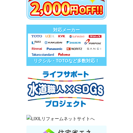
対応メーカー
リクシル・TOTOなど多数対応！