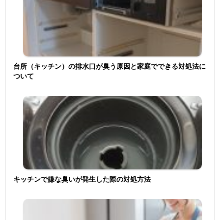
台所（キッチン）の排水口が臭う原因と家庭でできる対処法に
ついて
キッチンで嫌な臭いが発生した際の対処方法