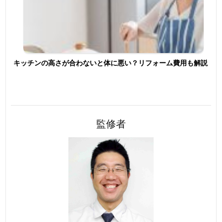
キッチンの高さが合わないと体に悪い？リフォーム費用も解説
監修者