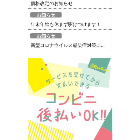
価格改定のお知らせ
お知らせ
年末年始も休まず駆けつけます！
お知らせ
新型コロナウイルス感染症対策に...