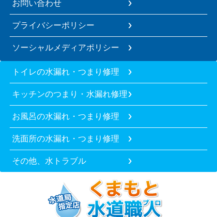
お問い合わせ
プライバシーポリシー
ソーシャルメディアポリシー
トイレの水漏れ・つまり修理
キッチンのつまり・水漏れ修理
お風呂の水漏れ・つまり修理
洗面所の水漏れ・つまり修理
その他、水トラブル