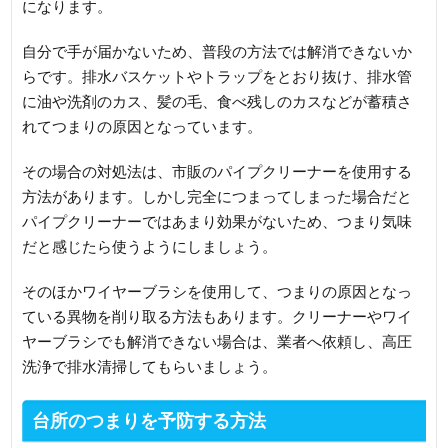
になります。
自分で手が届かないため、普段の方法では解消できないか
らです。排水バスケットやトラップをとおり抜け、排水管
に油や洗剤のカス、髪の毛、食べ残しのカスなどが蓄積さ
れてつまりの原因となっています。
その場合の対処法は、市販のパイプクリーナーを使用する
方法があります。しかし完全につまってしまった場合だと
パイプクリーナーではあまり効果がないため、つまり気味
だと感じたら使うようにしましょう。
そのほかワイヤーブラシを使用して、つまりの原因となっ
ている異物を削り取る方法もあります。クリーナーやワイ
ヤーブラシでも解消できない場合は、業者へ依頼し、高圧
洗浄で排水清掃してもらいましょう。
台所のつまりを予防する方法