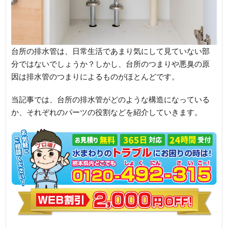
台所の排水管は、日常生活であまり気にして見ていない部
分ではないでしょうか？しかし、台所のつまりや悪臭の原
因は排水管のつまりによるものがほとんどです。
当記事では、台所の排水管がどのような構造になっている
か、それぞれのパーツの役割などを紹介していきます。