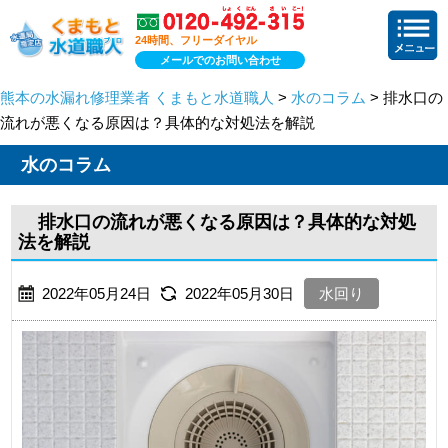
24時間、フリーダイヤル
メールでのお問い合わせ
熊本の水漏れ修理業者 くまもと水道職人
>
水のコラム
> 排水口の
流れが悪くなる原因は？具体的な対処法を解説
水のコラム
排水口の流れが悪くなる原因は？具体的な対処
法を解説
2022年05月24日
2022年05月30日
水回り