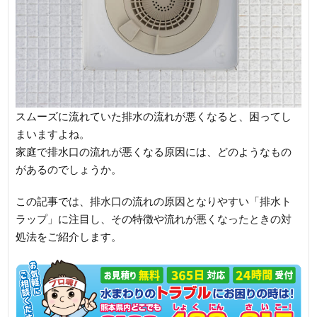
スムーズに流れていた排水の流れが悪くなると、困ってし
まいますよね。
家庭で排水口の流れが悪くなる原因には、どのようなもの
があるのでしょうか。
この記事では、排水口の流れの原因となりやすい「排水ト
ラップ」に注目し、その特徴や流れが悪くなったときの対
処法をご紹介します。