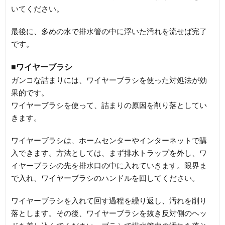
いてください。
最後に、多めの水で排水管の中に浮いた汚れを流せば完了
です。
■ワイヤーブラシ
ガンコな詰まりには、ワイヤーブラシを使った対処法が効
果的です。
ワイヤーブラシを使って、詰まりの原因を削り落としてい
きます。
ワイヤーブラシは、ホームセンターやインターネットで購
入できます。方法としては、まず排水トラップを外し、ワ
イヤーブラシの先を排水口の中に入れていきます。限界ま
で入れ、ワイヤーブラシのハンドルを回してください。
ワイヤーブラシを入れて回す過程を繰り返し、汚れを削り
落とします。その後、ワイヤーブラシを抜き反対側のヘッ