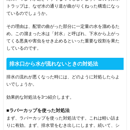
トラップは、なぜ水の通り道が曲がりくねった構造になっ
ているのでしょうか。
その理由は、配管の曲がった部分に一定量の水を溜めるた
め。この溜まった水は「封水」と呼ばれ、下水から上がっ
てくる悪臭や害虫をせき止めるといった重要な役割を果た
しているのです。
排水口から水が流れないときの対処法
排水の流れが悪くなった時には、どのように対処したらよ
いでしょうか。
効果的な対処法を3つ紹介します。
■ラバーカップを使った対処法
まず、ラバーカップを使った対処法です。これは軽い詰ま
りに有効。まず、排水管をむき出しにします。続いて、シ