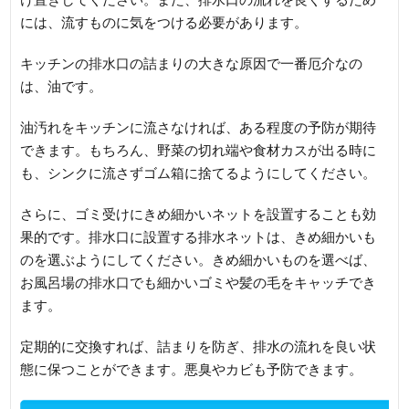
には、流すものに気をつける必要があります。
キッチンの排水口の詰まりの大きな原因で一番厄介なの
は、油です。
油汚れをキッチンに流さなければ、ある程度の予防が期待
できます。もちろん、野菜の切れ端や食材カスが出る時に
も、シンクに流さずゴム箱に捨てるようにしてください。
さらに、ゴミ受けにきめ細かいネットを設置することも効
果的です。排水口に設置する排水ネットは、きめ細かいも
のを選ぶようにしてください。きめ細かいものを選べば、
お風呂場の排水口でも細かいゴミや髪の毛をキャッチでき
ます。
定期的に交換すれば、詰まりを防ぎ、排水の流れを良い状
態に保つことができます。悪臭やカビも予防できます。