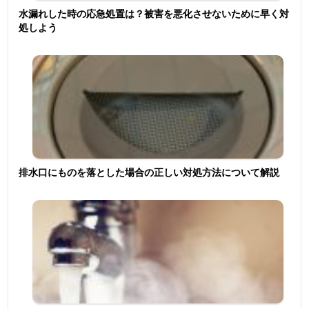
水漏れした時の応急処置は？被害を悪化させないために早く対
処しよう
排水口にものを落とした場合の正しい対処方法について解説