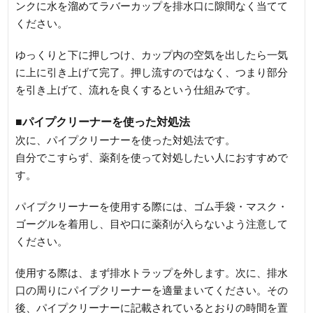
ンクに水を溜めてラバーカップを排水口に隙間なく当てて
ください。
ゆっくりと下に押しつけ、カップ内の空気を出したら一気
に上に引き上げて完了。押し流すのではなく、つまり部分
を引き上げて、流れを良くするという仕組みです。
■パイプクリーナーを使った対処法
次に、パイプクリーナーを使った対処法です。
自分でこすらず、薬剤を使って対処したい人におすすめで
す。
パイプクリーナーを使用する際には、ゴム手袋・マスク・
ゴーグルを着用し、目や口に薬剤が入らないよう注意して
ください。
使用する際は、まず排水トラップを外します。次に、排水
口の周りにパイプクリーナーを適量まいてください。その
後、パイプクリーナーに記載されているとおりの時間を置