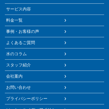
サービス内容
料金一覧
事例・お客様の声
よくあるご質問
水のコラム
スタッフ紹介
会社案内
お問い合わせ
プライバシーポリシー