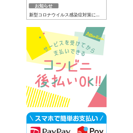
お知らせ
新型コロナウイルス感染症対策に...