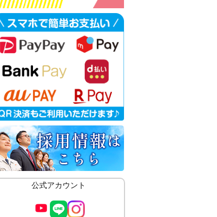
公式アカウント