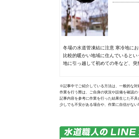
冬場の水道管凍結に注意 寒冷地に
比較的暖かい地域に住んでいるとい
地に引っ越して初めての冬など、突然
※記事中でご紹介している方法は、一般的な対
作業を行う際は、ご自身の状況や設備を確認の
記事内容を参考に作業を行った結果生じた不具
少しでも不安がある場合や、作業に自信がない