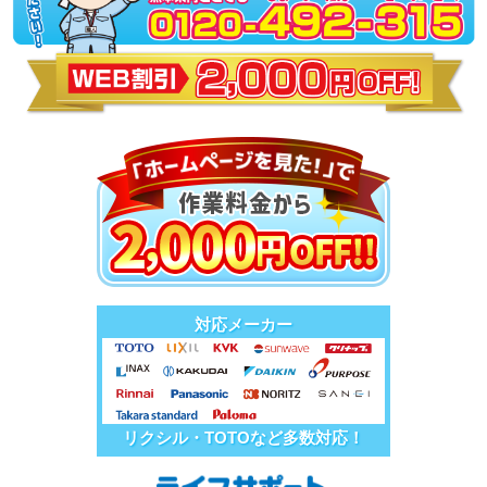
対応メーカー
リクシル・TOTOなど多数対応！