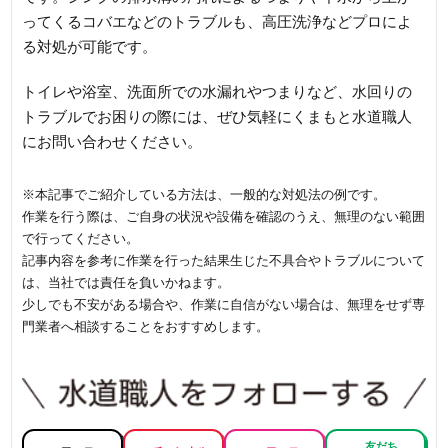
ってくるコバエなどのトラブルも、高圧洗浄などプロによ
る対処が可能です。
トイレや浴室、洗面所での水漏れやつまりなど、水回りの
トラブルでお困りの際には、ぜひ気軽にくまもと水道職人
にお問い合わせください。
※本記事でご紹介している方法は、一般的な対処法の例です。
作業を行う際は、ご自身の状況や設備を確認のうえ、無理のない範囲
で行ってください。
記事内容を参考に作業を行った結果生じた不具合やトラブルについて
は、当社では責任を負いかねます。
少しでも不安がある場合や、作業に自信がない場合は、無理をせず専
門業者へ相談することをおすすめします。
友だち