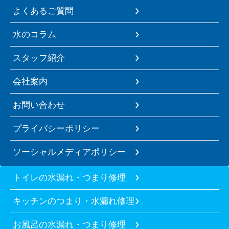
よくあるご質問
水のコラム
スタッフ紹介
会社案内
お問い合わせ
プライバシーポリシー
ソーシャルメディアポリシー
トイレの水漏れ・つまり修理
キッチンのつまり・水漏れ修理
お風呂の水漏れ・つまり修理