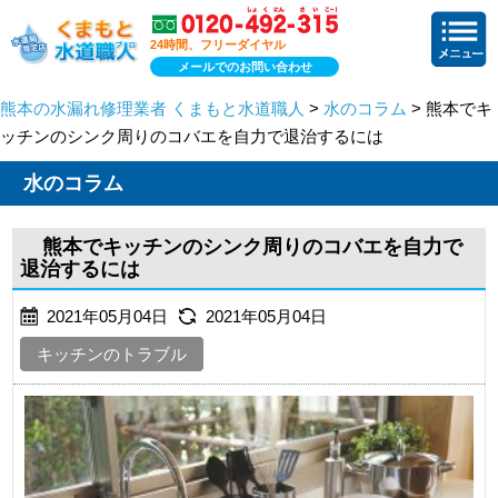
24時間、フリーダイヤル
メールでのお問い合わせ
熊本の水漏れ修理業者 くまもと水道職人
>
水のコラム
> 熊本でキ
ッチンのシンク周りのコバエを自力で退治するには
水のコラム
熊本でキッチンのシンク周りのコバエを自力で
退治するには
2021年05月04日
2021年05月04日
キッチンのトラブル