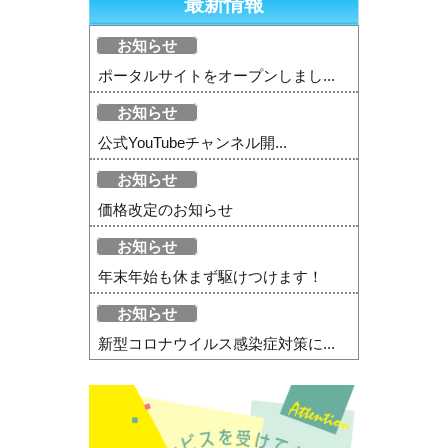
最新情報
お知らせ
ポータルサイトをオープンしまし...
お知らせ
公式YouTubeチャンネル開...
お知らせ
価格改定のお知らせ
お知らせ
年末年始も休まず駆けつけます！
お知らせ
新型コロナウイルス感染症対策に...