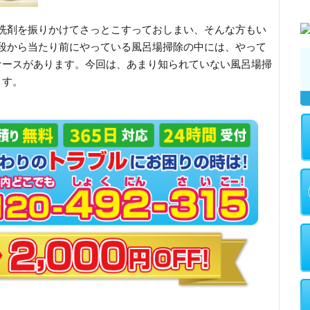
洗剤を振りかけてさっとこすっておしまい、そんな方もい
段から当たり前にやっている風呂場掃除の中には、やって
ケースがあります。今回は、あまり知られていない風呂場掃
ます。