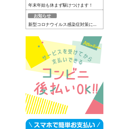
年末年始も休まず駆けつけます！
お知らせ
新型コロナウイルス感染症対策に...