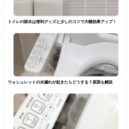
トイレの節水は便利グッズと少しのコツで大幅効果アップ！
ウォシュレットの水漏れが起きたらどうする？原因も解説