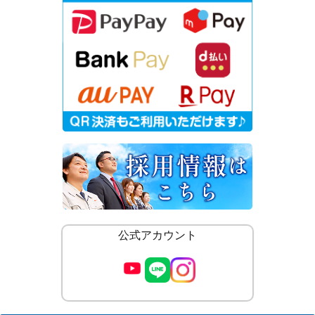
公式アカウント