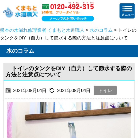
24時間、フリーダイヤル
メールでのお問い合わせ
熊本の水漏れ修理業者 くまもと水道職人
>
水のコラム
> トイレの
タンクをDIY（自力）して節水する際の方法と注意点について
水のコラム
トイレのタンクをDIY（自力）して節水する際の
方法と注意点について
2021年08月04日
2021年08月04日
トイレ