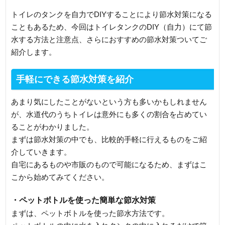
トイレのタンクを自力でDIYすることにより節水対策になる
こともあるため、今回はトイレタンクのDIY（自力）にて節
水する方法と注意点、さらにおすすめの節水対策ついてご
紹介します。
手軽にできる節水対策を紹介
あまり気にしたことがないという方も多いかもしれません
が、水道代のうちトイレは意外にも多くの割合を占めてい
ることがわかりました。
まずは節水対策の中でも、比較的手軽に行えるものをご紹
介していきます。
自宅にあるものや市販のもので可能になるため、まずはこ
こから始めてみてください。
・ペットボトルを使った簡単な節水対策
まずは、ペットボトルを使った節水方法です。