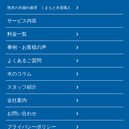
熊本の水漏れ修理 くまもと水道職人
サービス内容
料金一覧
事例・お客様の声
よくあるご質問
水のコラム
スタッフ紹介
会社案内
お問い合わせ
プライバシーポリシー