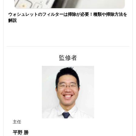
ウォシュレットのフィルターは掃除が必要！種類や掃除方法を
解説
監修者
主任
平野 勝