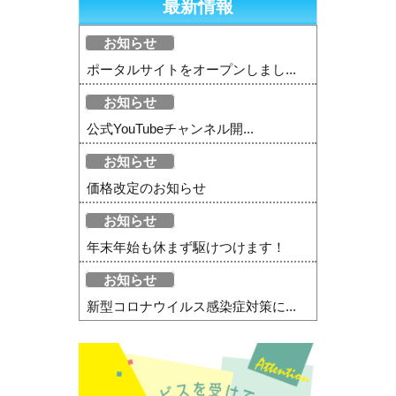
最新情報
お知らせ
ポータルサイトをオープンしまし...
お知らせ
公式YouTubeチャンネル開...
お知らせ
価格改定のお知らせ
お知らせ
年末年始も休まず駆けつけます！
お知らせ
新型コロナウイルス感染症対策に...