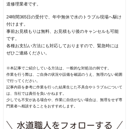
道修理業者です。
24時間365日の受付で、年中無休で水のトラブル現場へ駆け
付けます。
事前お見積もりは無料、お見積もり後のキャンセルも可能
です。
各種お支払い方法にも対応しておりますので、緊急時には
ぜひご連絡ください。
※本記事でご紹介している方法は、一般的な対処法の例です。
作業を行う際は、ご自身の状況や設備を確認のうえ、無理のない範囲
で行ってください。
記事内容を参考に作業を行った結果生じた不具合やトラブルについて
は、当社では責任を負いかねます。
少しでも不安がある場合や、作業に自信がない場合は、無理をせず専
門業者へ相談することをおすすめします。