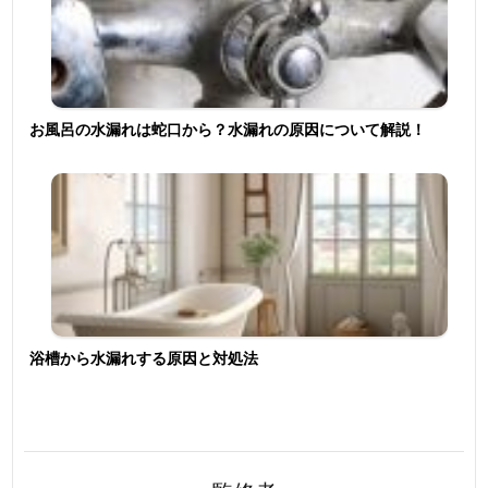
お風呂の水漏れは蛇口から？水漏れの原因について解説！
浴槽から水漏れする原因と対処法