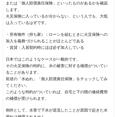
または「個人賠償責任保険」といったものがあるかを確認
します。
火災保険に入っているか分からない、という人でも、大抵
は入っているはずです。
・所有物件（持ち家）：ローンを組むときに火災保険への
加入を義務づけられることがほとんどである
・賃貸：入居契約時にほぼ必ず加入している
日本ではこのようなケースが一般的です。
その火災保険の特約に、水の被害に対する補償がついてい
ることがあります。
前述の「水ぬれ」「個人賠償責任保険」をチェックしてみ
てください。
このような特約がついていれば、自宅と下の階の修繕費用
の補償が受けられます。
例外として、水害で下水が逆流したことが原因で起きた水
漏れは補償されません。