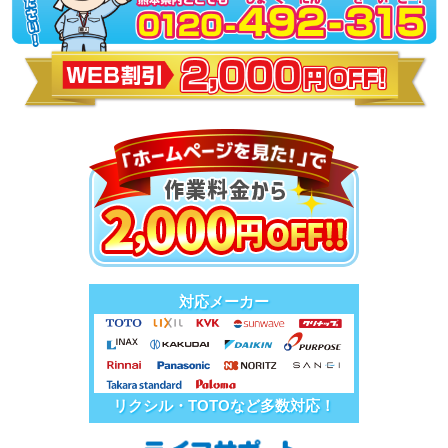
対応メーカー
リクシル・TOTOなど多数対応！