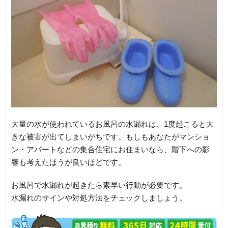
大量の水が使われているお風呂の水漏れは、1度起こると大
きな被害が出てしまいがちです。もしもあなたがマンショ
ン・アパートなどの集合住宅にお住まいなら、階下への影
響も考えたほうが良いほどです。
お風呂で水漏れが起きたら素早い行動が必要です。
水漏れのサインや対処方法をチェックしましょう。