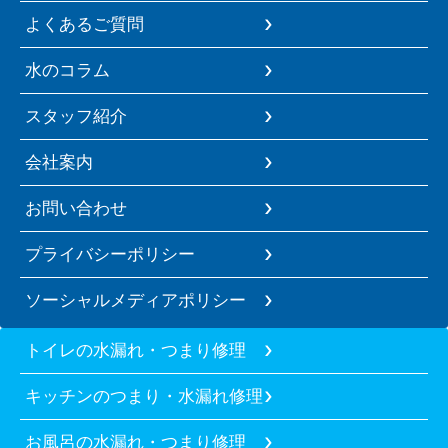
よくあるご質問
水のコラム
スタッフ紹介
会社案内
お問い合わせ
プライバシーポリシー
ソーシャルメディアポリシー
トイレの水漏れ・つまり修理
キッチンのつまり・水漏れ修理
お風呂の水漏れ・つまり修理