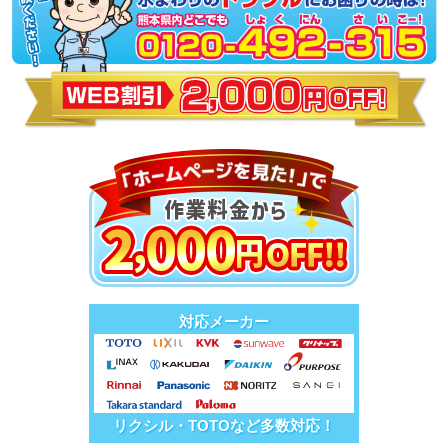
対応メーカー
リクシル・TOTOなど多数対応！