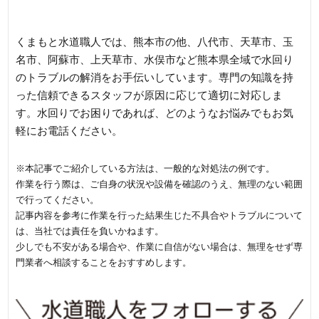
話ください
くまもと水道職人では、熊本市の他、八代市、天草市、玉
名市、阿蘇市、上天草市、水俣市など熊本県全域で水回り
のトラブルの解消をお手伝いしています。専門の知識を持
った信頼できるスタッフが原因に応じて適切に対応しま
す。水回りでお困りであれば、どのようなお悩みでもお気
軽にお電話ください。
※本記事でご紹介している方法は、一般的な対処法の例です。
作業を行う際は、ご自身の状況や設備を確認のうえ、無理のない範囲
で行ってください。
記事内容を参考に作業を行った結果生じた不具合やトラブルについて
は、当社では責任を負いかねます。
少しでも不安がある場合や、作業に自信がない場合は、無理をせず専
門業者へ相談することをおすすめします。