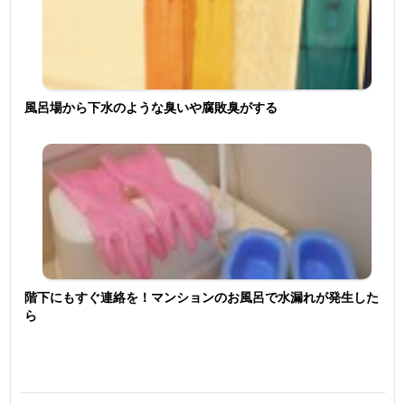
風呂場から下水のような臭いや腐敗臭がする
階下にもすぐ連絡を！マンションのお風呂で水漏れが発生した
ら