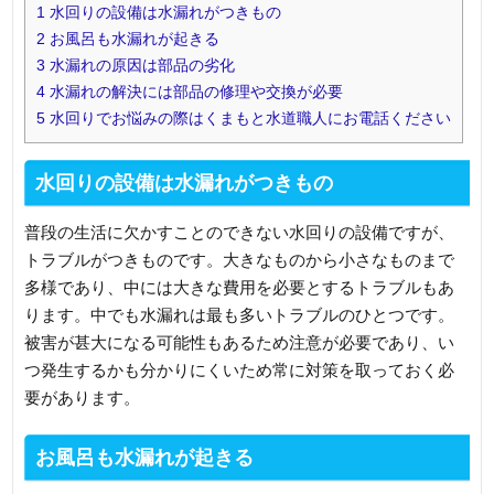
1
水回りの設備は水漏れがつきもの
2
お風呂も水漏れが起きる
3
水漏れの原因は部品の劣化
4
水漏れの解決には部品の修理や交換が必要
5
水回りでお悩みの際はくまもと水道職人にお電話ください
水回りの設備は水漏れがつきもの
普段の生活に欠かすことのできない水回りの設備ですが、
トラブルがつきものです。大きなものから小さなものまで
多様であり、中には大きな費用を必要とするトラブルもあ
ります。中でも水漏れは最も多いトラブルのひとつです。
被害が甚大になる可能性もあるため注意が必要であり、い
つ発生するかも分かりにくいため常に対策を取っておく必
要があります。
お風呂も水漏れが起きる