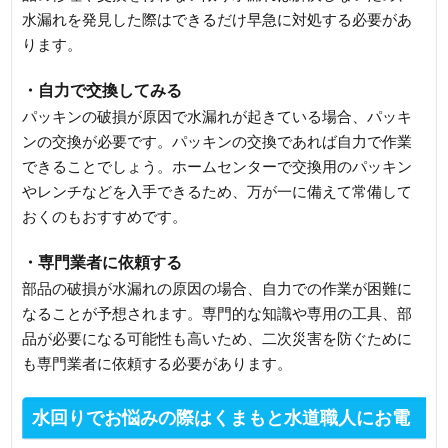
水漏れを発見した際はできるだけ早急に対処する必要があ
ります。
・自力で交換してみる
パッキンの破損が原因で水漏れが起きている場合、パッキ
ンの交換が必要です。パッキンの交換であれば自力で作業
できることでしょう。ホームセンターで交換用のパッキン
やレンチなどを入手できるため、万が一に備えて常備して
おくのもおすすめです。
・専門業者に依頼する
部品の破損が水漏れの原因の場合、自力での作業が困難に
なることが予想されます。専門的な知識や専用の工具、部
品が必要になる可能性も高いため、二次災害を防ぐために
も専門業者に依頼する必要があります。
水回りでお悩みの際はくまもと水道職人にお電