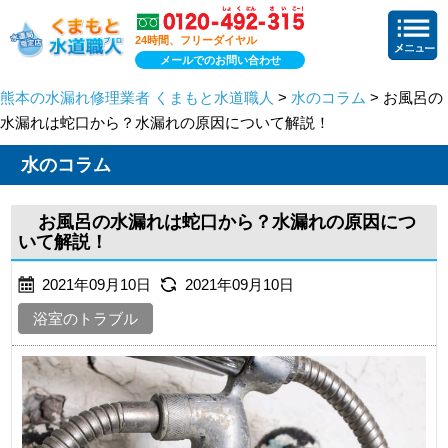
24時間、フリーダイヤル
メールでのお問い合わせ
熊本の水漏れ修理業者 くまもと水道職人
>
水のコラム
> お風呂の
水漏れは蛇口から？水漏れの原因について解説！
水のコラム
お風呂の水漏れは蛇口から？水漏れの原因につ
いて解説！
2021年09月10日
2021年09月10日
浴室のトラブル