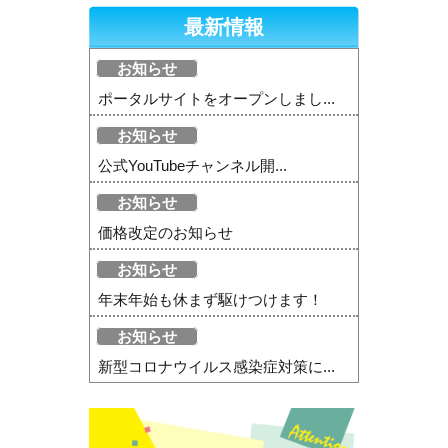
最新情報
お知らせ
ポータルサイトをオープンしまし...
お知らせ
公式YouTubeチャンネル開...
お知らせ
価格改定のお知らせ
お知らせ
年末年始も休まず駆けつけます！
お知らせ
新型コロナウイルス感染症対策に...