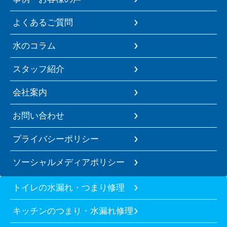
よくあるご質問
水のコラム
スタッフ紹介
会社案内
お問い合わせ
プライバシーポリシー
ソーシャルメディアポリシー
トイレの水漏れ・つまり修理
キッチンのつまり・水漏れ修理