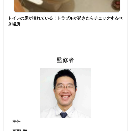
トイレの床が濡れている！トラブルが起きたらチェックするべ
き場所
監修者
主任