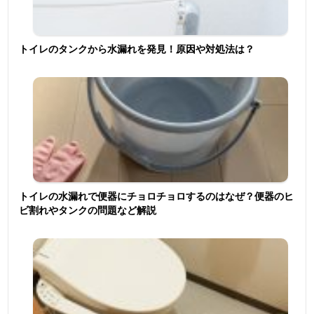
トイレのタンクから水漏れを発見！原因や対処法は？
トイレの水漏れで便器にチョロチョロするのはなぜ？便器のヒ
ビ割れやタンクの問題など解説