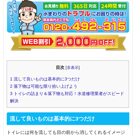
目次
[
非表示
]
1
流して良いものは基本的に3つだけ
2
落下物は可能な限り拾い上げよう
3
トイレの詰まり＆落下物も対応！水道修理業者がスピード
解決
流して良いものは基本的に3つだけ
トイレには何を流しても目の前から消してくれるイメージ