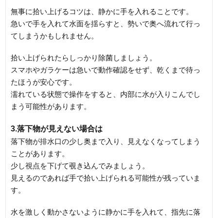
無事に拾い上げるコツは、静かに手を入れることです。
急いで手を入れて水面を揺らすと、勢いで奥へ流れて行っ
てしまうかもしれません。
拾い上げられたらしっかり除菌しましょう。
スマホやガラケーは急いで動作確認をせず、乾くまで待っ
たほうが安心です。
濡れている状態で操作をすると、内部に水が入りこんでし
まう可能性があります。
3.落下物が見えない場合は
落下物が排水口の少し奥まで入り、見えなくなってしまう
ことがあります。
少し視点を下げて覗き込んでみましょう。
見えるのであれば手で拾い上げられる可能性が残っていま
す。
水を激しく動かさないように静かに手を入れて、指先に落