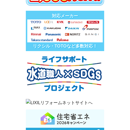
対応メーカー
リクシル・TOTOなど多数対応！