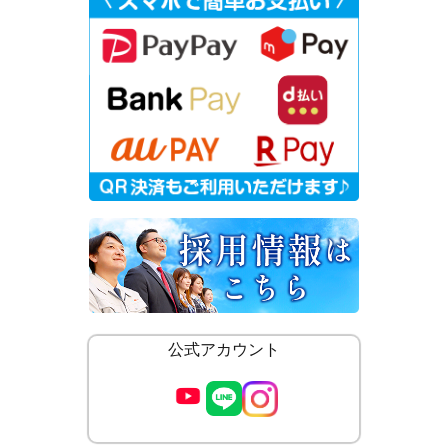
公式アカウント