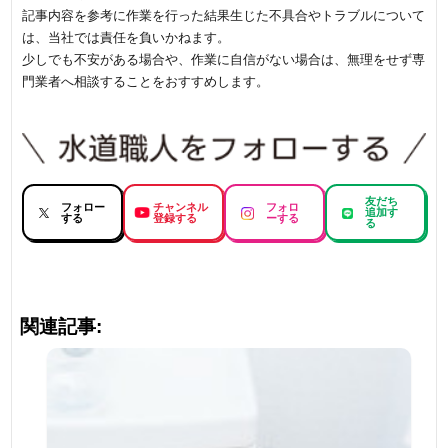
記事内容を参考に作業を行った結果生じた不具合やトラブルについて
は、当社では責任を負いかねます。
少しでも不安がある場合や、作業に自信がない場合は、無理をせず専
門業者へ相談することをおすすめします。
友だち
フォロー
チャンネル
フォロ
追加す
する
登録する
ーする
る
関連記事: