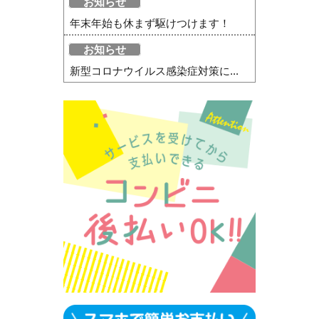
お知らせ
年末年始も休まず駆けつけます！
お知らせ
新型コロナウイルス感染症対策に...