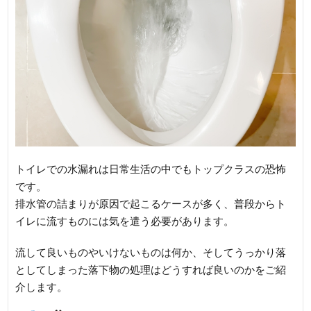
トイレでの水漏れは日常生活の中でもトップクラスの恐怖
です。
排水管の詰まりが原因で起こるケースが多く、普段からト
イレに流すものには気を遣う必要があります。
流して良いものやいけないものは何か、そしてうっかり落
としてしまった落下物の処理はどうすれば良いのかをご紹
介します。