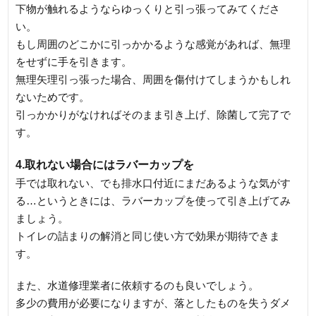
下物が触れるようならゆっくりと引っ張ってみてくださ
い。
もし周囲のどこかに引っかかるような感覚があれば、無理
をせずに手を引きます。
無理矢理引っ張った場合、周囲を傷付けてしまうかもしれ
ないためです。
引っかかりがなければそのまま引き上げ、除菌して完了で
す。
4.取れない場合にはラバーカップを
手では取れない、でも排水口付近にまだあるような気がす
る…というときには、ラバーカップを使って引き上げてみ
ましょう。
トイレの詰まりの解消と同じ使い方で効果が期待できま
す。
また、水道修理業者に依頼するのも良いでしょう。
多少の費用が必要になりますが、落としたものを失うダメ