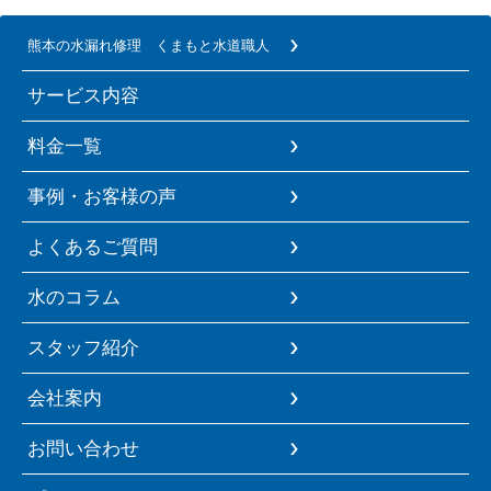
熊本の水漏れ修理 くまもと水道職人
サービス内容
料金一覧
事例・お客様の声
よくあるご質問
水のコラム
スタッフ紹介
会社案内
お問い合わせ