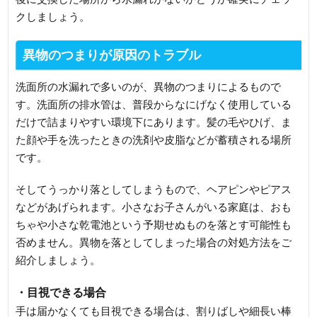
クしましょう。
異物のつまりが原因のトラブル
洗面所の水漏れで多いのが、異物のつまりによるもので
す。洗面所の排水管は、普段からなにげなく使用している
だけで詰まりやすい環境下にあります。髪の毛やひげ、ま
た顔や手を洗ったときの洗剤や皮脂などが蓄積される場所
です。
そしてうっかり落としてしまうもので、ヘアピンやピアス
などがあげられます。小さなお子さんがいる家庭は、おも
ちゃや小さな乾電池という予期せぬものを落とす可能性も
否めません。異物を落としてしまった場合の対処方法をご
紹介しましょう。
・目視できる場合
手は届かなくても目視できる場合は、割りばしや細長い棒