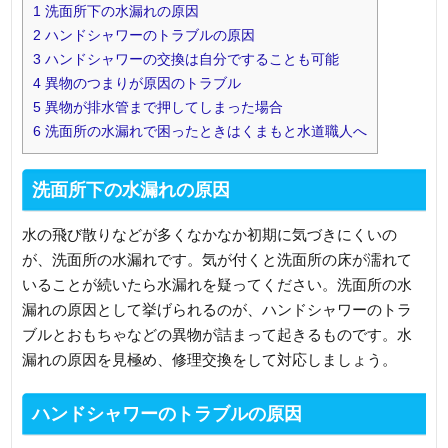
1
洗面所下の水漏れの原因
2
ハンドシャワーのトラブルの原因
3
ハンドシャワーの交換は自分ですることも可能
4
異物のつまりが原因のトラブル
5
異物が排水管まで押してしまった場合
6
洗面所の水漏れで困ったときはくまもと水道職人へ
洗面所下の水漏れの原因
水の飛び散りなどが多くなかなか初期に気づきにくいの
が、洗面所の水漏れです。気が付くと洗面所の床が濡れて
いることが続いたら水漏れを疑ってください。洗面所の水
漏れの原因として挙げられるのが、ハンドシャワーのトラ
ブルとおもちゃなどの異物が詰まって起きるものです。水
漏れの原因を見極め、修理交換をして対応しましょう。
ハンドシャワーのトラブルの原因