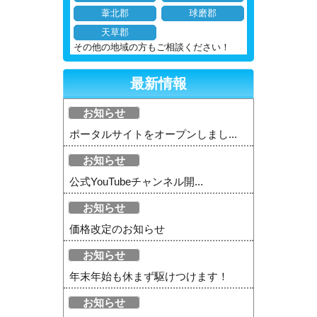
葦北郡
球磨郡
天草郡
その他の地域の方もご相談ください！
最新情報
お知らせ
ポータルサイトをオープンしまし...
お知らせ
公式YouTubeチャンネル開...
お知らせ
価格改定のお知らせ
お知らせ
年末年始も休まず駆けつけます！
お知らせ