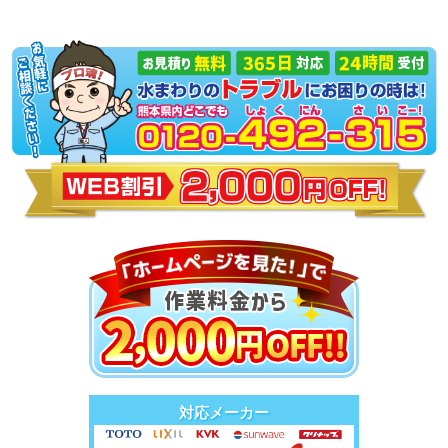
対応メーカー