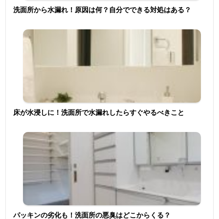
洗面所から水漏れ！原因は何？自分でできる対処はある？
床が水浸しに！洗面所で水漏れしたらすぐやるべきこと
パッキンの劣化も！洗面所の悪臭はどこからくる？