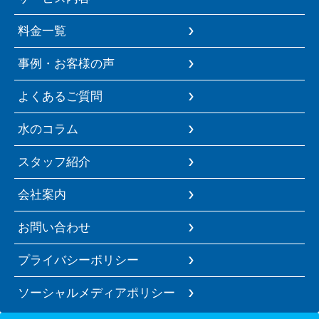
料金一覧
事例・お客様の声
よくあるご質問
水のコラム
スタッフ紹介
会社案内
お問い合わせ
プライバシーポリシー
ソーシャルメディアポリシー