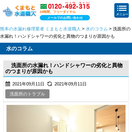
24時間、フリーダイヤル
メールでのお問い合わせ
熊本の水漏れ修理業者 くまもと水道職人
>
水のコラム
> 洗面所の
水漏れ！ハンドシャワーの劣化と異物のつまりが原因かも
水のコラム
洗面所の水漏れ！ハンドシャワーの劣化と異物
のつまりが原因かも
2021年09月11日
2021年09月11日
洗面所のトラブル