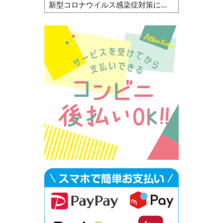
新型コロナウイルス感染症対策に...