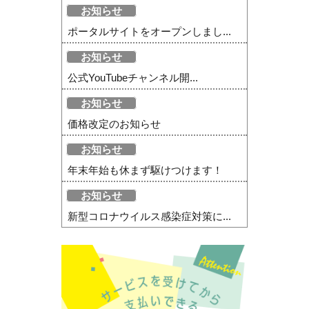
お知らせ
ポータルサイトをオープンしまし...
お知らせ
公式YouTubeチャンネル開...
お知らせ
価格改定のお知らせ
お知らせ
年末年始も休まず駆けつけます！
お知らせ
新型コロナウイルス感染症対策に...