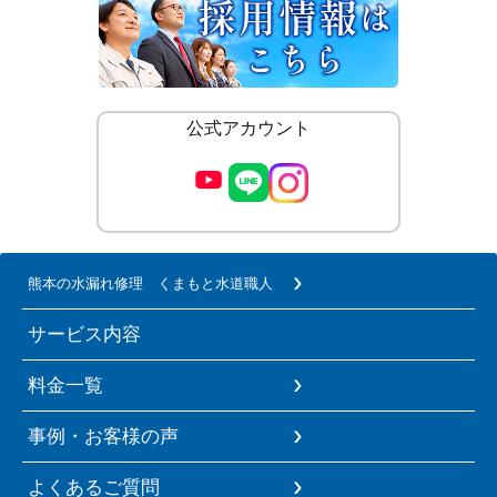
公式アカウント
熊本の水漏れ修理 くまもと水道職人
サービス内容
料金一覧
事例・お客様の声
よくあるご質問