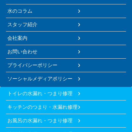
水のコラム
スタッフ紹介
会社案内
お問い合わせ
プライバシーポリシー
ソーシャルメディアポリシー
トイレの水漏れ・つまり修理
キッチンのつまり・水漏れ修理
お風呂の水漏れ・つまり修理