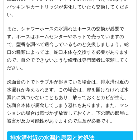
パッキンやカートリッジが劣化していたら交換してくださ
い。
また、シャワーホースの水漏れはホースの交換が必要で
す。ホースはホームセンターやネットで売っていますの
で、型番を調べて適合しているものと交換しましょう。蛇
口の種類によっては、蛇口本体を交換する必要があります
ので、自分でできないような修理は専門業者に依頼してく
ださい。
洗面台の下でトラブルが起きている場合は、排水溝付近の
水漏れが考えられます。この場合は、扉を開けなければ水
漏れに気づかないこともあり、放っておくとカビが生え、
洗面台本体が腐食してしまう恐れもあります。また、マン
ションの場合は気づかず放置しておくと、下の階の部屋に
被害が及ぶ可能性がありますので注意が必要です。
排水溝付近の水漏れ原因と対処法