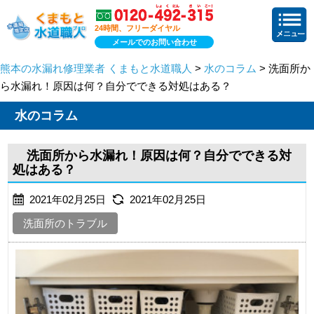
24時間、フリーダイヤル
メールでのお問い合わせ
熊本の水漏れ修理業者 くまもと水道職人
>
水のコラム
> 洗面所か
ら水漏れ！原因は何？自分でできる対処はある？
水のコラム
洗面所から水漏れ！原因は何？自分でできる対
処はある？
2021年02月25日
2021年02月25日
洗面所のトラブル