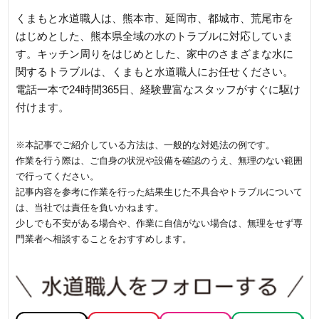
くまもと水道職人は、熊本市、延岡市、都城市、荒尾市を
はじめとした、熊本県全域の水のトラブルに対応していま
す。キッチン周りをはじめとした、家中のさまざまな水に
関するトラブルは、くまもと水道職人にお任せください。
電話一本で24時間365日、経験豊富なスタッフがすぐに駆け
付けます。
※本記事でご紹介している方法は、一般的な対処法の例です。
作業を行う際は、ご自身の状況や設備を確認のうえ、無理のない範囲
で行ってください。
記事内容を参考に作業を行った結果生じた不具合やトラブルについて
は、当社では責任を負いかねます。
少しでも不安がある場合や、作業に自信がない場合は、無理をせず専
門業者へ相談することをおすすめします。