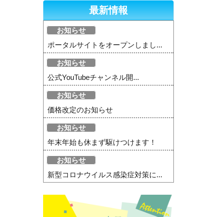
最新情報
お知らせ
ポータルサイトをオープンしまし...
お知らせ
公式YouTubeチャンネル開...
お知らせ
価格改定のお知らせ
お知らせ
年末年始も休まず駆けつけます！
お知らせ
新型コロナウイルス感染症対策に...