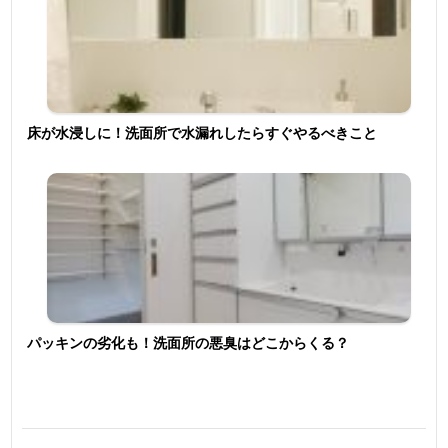
床が水浸しに！洗面所で水漏れしたらすぐやるべきこと
パッキンの劣化も！洗面所の悪臭はどこからくる？