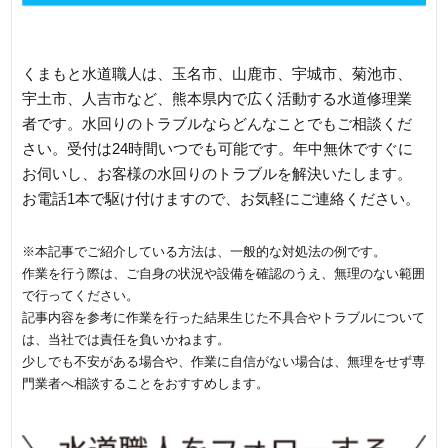
相談を
くまもと水道職人は、玉名市、山鹿市、宇城市、菊池市、
宇土市、人吉市など、熊本県内で広く活動する水道修理業
者です。水回りのトラブルならどんなことでもご相談くだ
さい。受付は24時間いつでも可能です。年中無休ですぐに
お伺いし、お客様の水回りのトラブルを解決いたします。
お電話1本で駆け付けますので、お気軽にご連絡ください。
※本記事でご紹介している方法は、一般的な対処法の例です。
作業を行う際は、ご自身の状況や設備を確認のうえ、無理のない範囲
で行ってください。
記事内容を参考に作業を行った結果生じた不具合やトラブルについて
は、当社では責任を負いかねます。
少しでも不安がある場合や、作業に自信がない場合は、無理をせず専
門業者へ相談することをおすすめします。