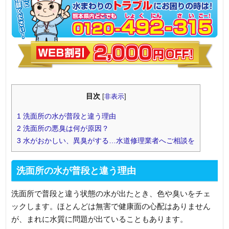
目次
[
非表示
]
1
洗面所の水が普段と違う理由
2
洗面所の悪臭は何が原因？
3
水がおかしい、異臭がする…水道修理業者へご相談を
洗面所の水が普段と違う理由
洗面所で普段と違う状態の水が出たとき、色や臭いをチェ
ックします。ほとんどは無害で健康面の心配はありません
が、まれに水質に問題が出ていることもあります。