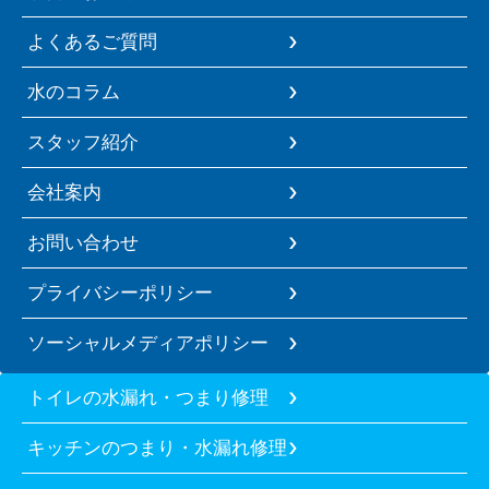
よくあるご質問
水のコラム
スタッフ紹介
会社案内
お問い合わせ
プライバシーポリシー
ソーシャルメディアポリシー
トイレの水漏れ・つまり修理
キッチンのつまり・水漏れ修理