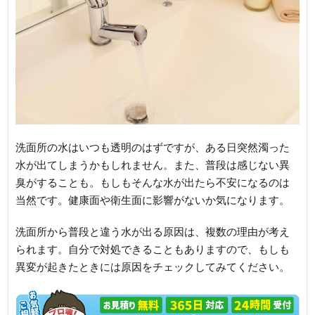
洗面所の水はいつも透明のはずですが、ある日突然濁った
水が出てしまうかもしれません。また、普段は感じない異
臭がすることも。もしもそんな水が出たら不安になるのは
当然です。健康面や衛生面に影響がないか気になります。
洗面所から普段と違う水が出る原因は、複数の理由が考え
られます。自分で対処できることもありますので、もしも
異変が起きたときには原因をチェックしてみてください。