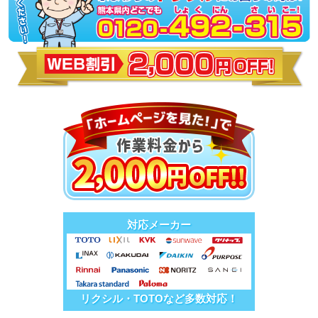
対応メーカー
リクシル・TOTOなど多数対応！