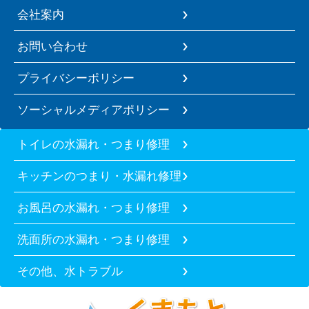
会社案内
お問い合わせ
プライバシーポリシー
ソーシャルメディアポリシー
トイレの水漏れ・つまり修理
キッチンのつまり・水漏れ修理
お風呂の水漏れ・つまり修理
洗面所の水漏れ・つまり修理
その他、水トラブル