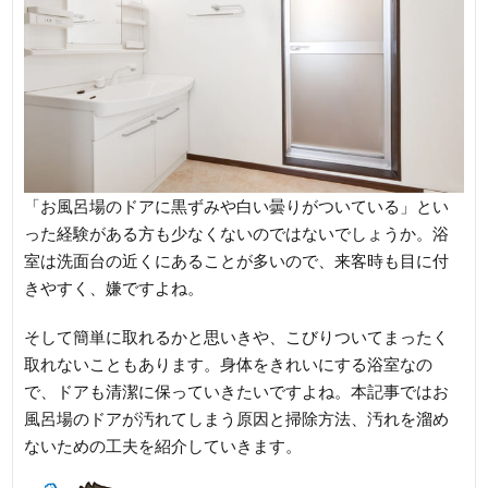
「お風呂場のドアに黒ずみや白い曇りがついている」とい
った経験がある方も少なくないのではないでしょうか。浴
室は洗面台の近くにあることが多いので、来客時も目に付
きやすく、嫌ですよね。
そして簡単に取れるかと思いきや、こびりついてまったく
取れないこともあります。身体をきれいにする浴室なの
で、ドアも清潔に保っていきたいですよね。本記事ではお
風呂場のドアが汚れてしまう原因と掃除方法、汚れを溜め
ないための工夫を紹介していきます。