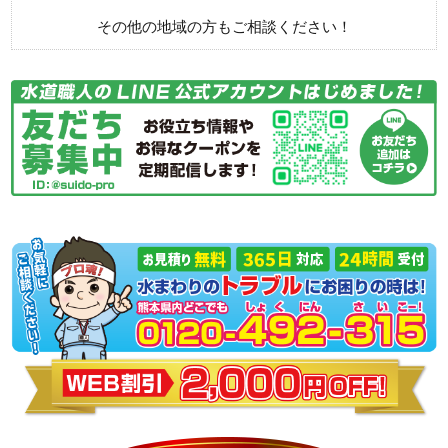
その他の地域の方もご相談ください！