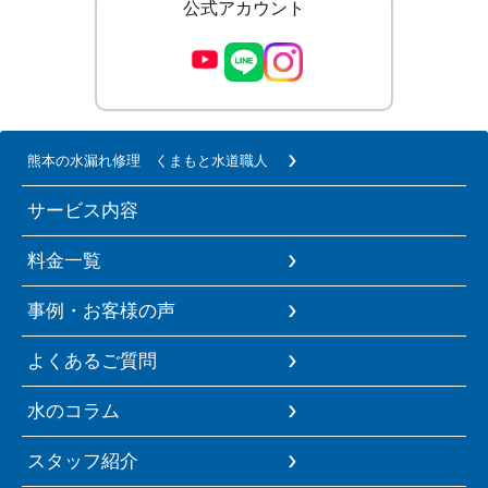
公式アカウント
熊本の水漏れ修理 くまもと水道職人
サービス内容
料金一覧
事例・お客様の声
よくあるご質問
水のコラム
スタッフ紹介