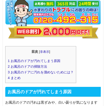
目次
[
非表示
]
1
お風呂のドアが汚れてしまう原因
2
お風呂のドアの掃除方法
3
お風呂のドアに汚れを溜めないためには？
4
まとめ
お風呂のドアが汚れてしまう原因
お風呂のドアの汚れは黒ずみや、白い曇りが気になります