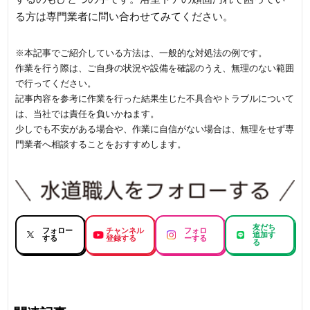
る方は専門業者に問い合わせてみてください。
※本記事でご紹介している方法は、一般的な対処法の例です。
作業を行う際は、ご自身の状況や設備を確認のうえ、無理のない範囲
で行ってください。
記事内容を参考に作業を行った結果生じた不具合やトラブルについて
は、当社では責任を負いかねます。
少しでも不安がある場合や、作業に自信がない場合は、無理をせず専
門業者へ相談することをおすすめします。
友だち
フォロー
チャンネル
フォロ
追加す
する
登録する
ーする
る