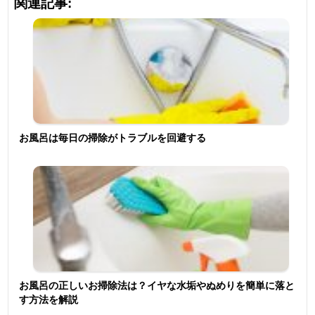
関連記事:
お風呂は毎日の掃除がトラブルを回避する
お風呂の正しいお掃除法は？イヤな水垢やぬめりを簡単に落と
す方法を解説