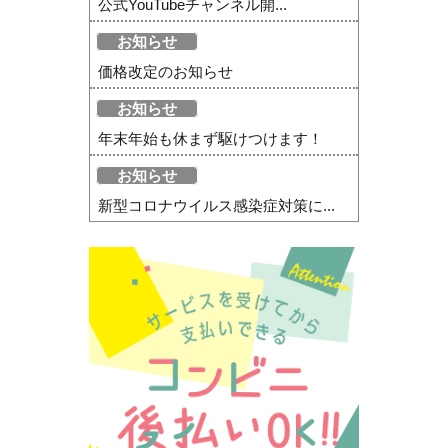
公式YouTubeチャンネル開...
お知らせ
価格改定のお知らせ
お知らせ
年末年始も休まず駆けつけます！
お知らせ
新型コロナウイルス感染症対策に...