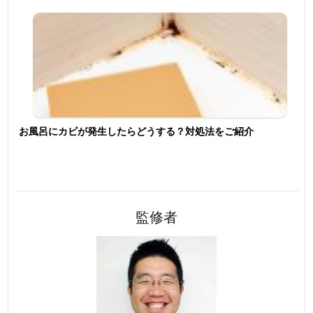
お風呂にカビが発生したらどうする？対処法をご紹介
監修者