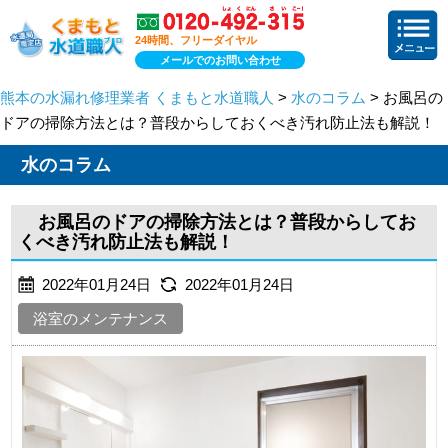
24時間、フリーダイヤル
メールでのお問い合わせ
熊本の水漏れ修理業者 くまもと水道職人
>
水のコラム
> お風呂の
ドアの掃除方法とは？普段からしておくべき汚れ防止法も解説！
水のコラム
お風呂のドアの掃除方法とは？普段からしてお
くべき汚れ防止法も解説！
2022年01月24日
2022年01月24日
浴室のメンテナンス