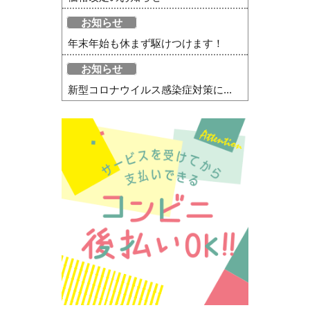
お知らせ
年末年始も休まず駆けつけます！
お知らせ
新型コロナウイルス感染症対策に...