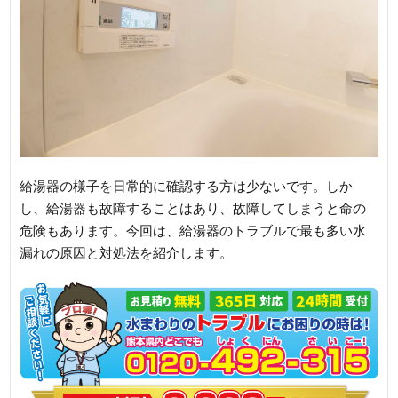
給湯器の様子を日常的に確認する方は少ないです。しか
し、給湯器も故障することはあり、故障してしまうと命の
危険もあります。今回は、給湯器のトラブルで最も多い水
漏れの原因と対処法を紹介します。