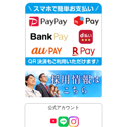
公式アカウント