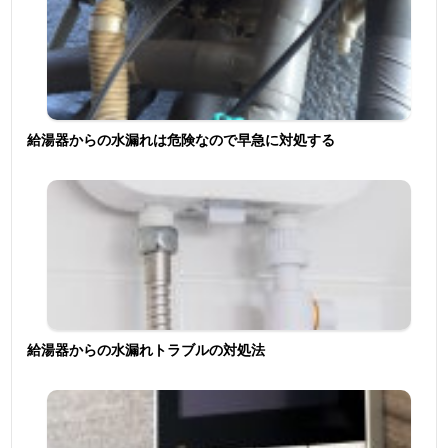
給湯器からの水漏れは危険なので早急に対処する
給湯器からの水漏れトラブルの対処法