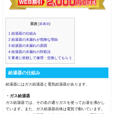
目次
[
非表示
]
1
給湯器の仕組み
2
給湯器の水漏れが危険な理由
3
給湯器の水漏れの原因
4
給湯器の水漏れの対処法
5
業者に依頼して修理・交換してもらう
給湯器の仕組み
給湯器にはガス給湯器と電気給湯器があります。
・ガス給湯器
ガス給湯器では、その名の通りガスを使ってお湯を沸かし
ています。また、ガス給湯器自体は電気で動いています。