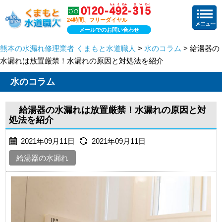
24時間、フリーダイヤル
メールでのお問い合わせ
熊本の水漏れ修理業者 くまもと水道職人
>
水のコラム
> 給湯器の
水漏れは放置厳禁！水漏れの原因と対処法を紹介
水のコラム
給湯器の水漏れは放置厳禁！水漏れの原因と対
処法を紹介
2021年09月11日
2021年09月11日
給湯器の水漏れ