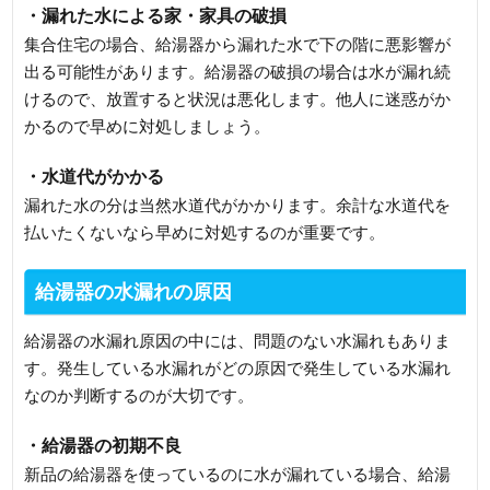
・漏れた水による家・家具の破損
集合住宅の場合、給湯器から漏れた水で下の階に悪影響が
出る可能性があります。給湯器の破損の場合は水が漏れ続
けるので、放置すると状況は悪化します。他人に迷惑がか
かるので早めに対処しましょう。
・水道代がかかる
漏れた水の分は当然水道代がかかります。余計な水道代を
払いたくないなら早めに対処するのが重要です。
給湯器の水漏れの原因
給湯器の水漏れ原因の中には、問題のない水漏れもありま
す。発生している水漏れがどの原因で発生している水漏れ
なのか判断するのが大切です。
・給湯器の初期不良
新品の給湯器を使っているのに水が漏れている場合、給湯