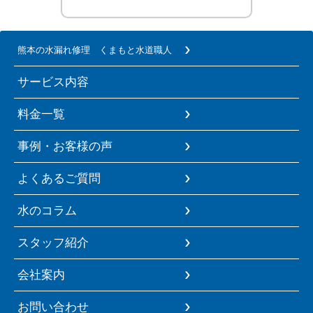
熊本の水漏れ修理 くまもと水道職人
サービス内容
料金一覧
事例・お客様の声
よくあるご質問
水のコラム
スタッフ紹介
会社案内
お問い合わせ