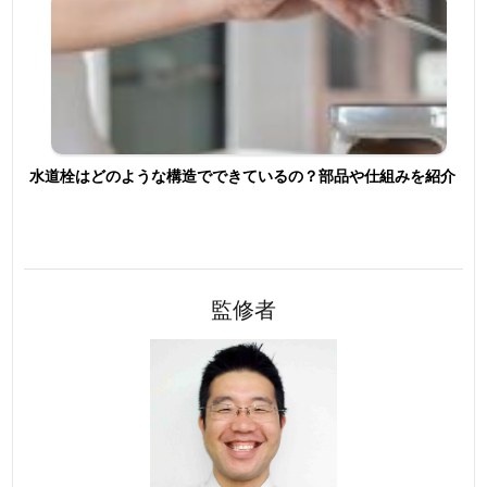
水道栓はどのような構造でできているの？部品や仕組みを紹介
監修者