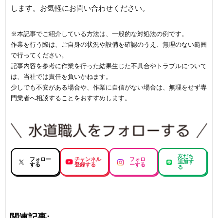
します。お気軽にお問い合わせください。
※本記事でご紹介している方法は、一般的な対処法の例です。
作業を行う際は、ご自身の状況や設備を確認のうえ、無理のない範囲
で行ってください。
記事内容を参考に作業を行った結果生じた不具合やトラブルについて
は、当社では責任を負いかねます。
少しでも不安がある場合や、作業に自信がない場合は、無理をせず専
門業者へ相談することをおすすめします。
友だち
フォロー
チャンネル
フォロ
追加す
する
登録する
ーする
る
関連記事: