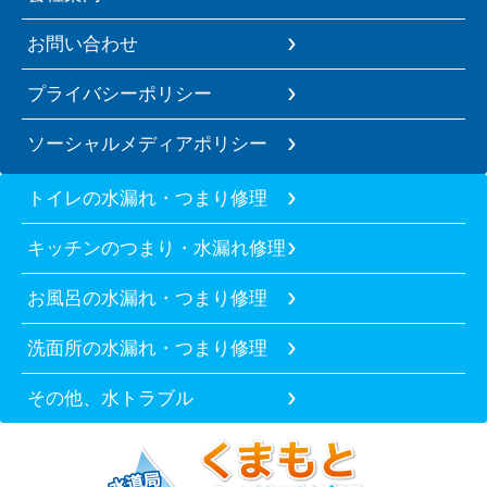
お問い合わせ
プライバシーポリシー
ソーシャルメディアポリシー
トイレの水漏れ・つまり修理
キッチンのつまり・水漏れ修理
お風呂の水漏れ・つまり修理
洗面所の水漏れ・つまり修理
その他、水トラブル