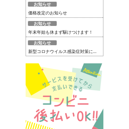
お知らせ
価格改定のお知らせ
お知らせ
年末年始も休まず駆けつけます！
お知らせ
新型コロナウイルス感染症対策に...