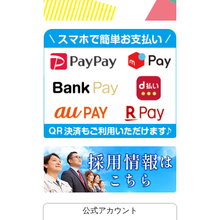
公式アカウント