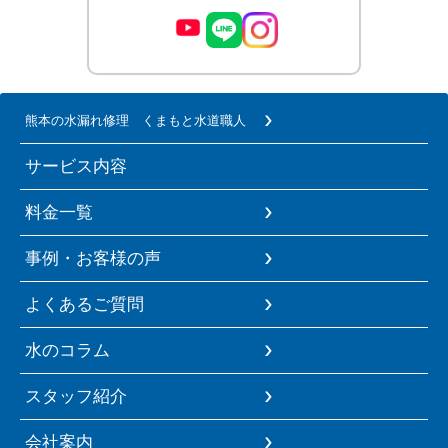
熊本の水漏れ修理 くまもと水道職人
サービス内容
料金一覧
事例・お客様の声
よくあるご質問
水のコラム
スタッフ紹介
会社案内