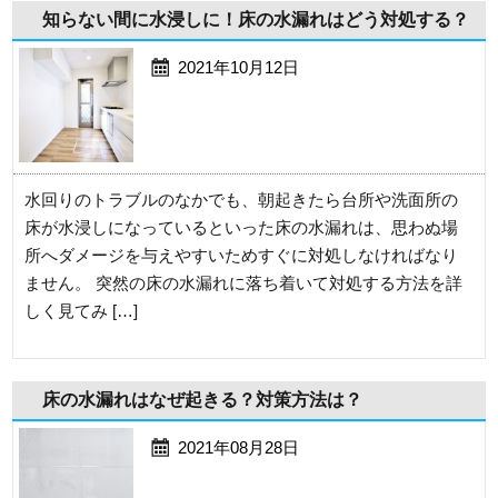
知らない間に水浸しに！床の水漏れはどう対処する？
2021年10月12日
水回りのトラブルのなかでも、朝起きたら台所や洗面所の
床が水浸しになっているといった床の水漏れは、思わぬ場
所へダメージを与えやすいためすぐに対処しなければなり
ません。 突然の床の水漏れに落ち着いて対処する方法を詳
しく見てみ […]
床の水漏れはなぜ起きる？対策方法は？
2021年08月28日