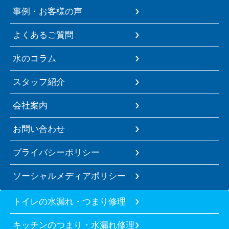
事例・お客様の声
よくあるご質問
水のコラム
スタッフ紹介
会社案内
お問い合わせ
プライバシーポリシー
ソーシャルメディアポリシー
トイレの水漏れ・つまり修理
キッチンのつまり・水漏れ修理