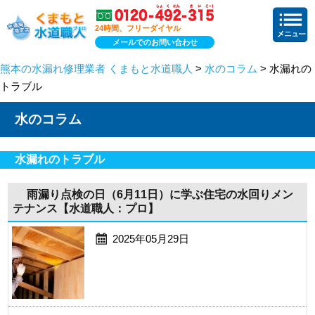
24時間、フリーダイヤル
メールでのお問い合わせ
熊本の水漏れ修理業者 くまもと水道職人
>
水のコラム
> 水漏れの
トラブル
水のコラム
水漏れのトラブル
雨漏り点検の日（6月11日）に学ぶ住宅の水回りメン
テナンス【水道職人：プロ】
2025年05月29日