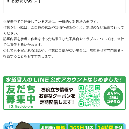
する必要があ […]
※記事中でご紹介している方法は、一般的な対処法の例です。
作業を行う際は、ご自身の状況や設備を確認のうえ、無理のない範囲で行って
ください。
記事内容を参考に作業を行った結果生じた不具合やトラブルについては、当社
では責任を負いかねます。
少しでも不安がある場合や、作業に自信がない場合は、無理をせず専門業者へ
相談することをおすすめします。