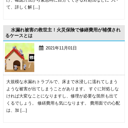
て、詳しく解 […]
水漏れ被害の救世主！火災保険で修繕費用が補償され
るケースとは
2021年11月01日
大規模な水漏れトラブルで、床まで水浸しに濡れてしまう
ような被害が出てしまうことがあります。 すぐに対処しな
ければ大変なことになりますし、修理が必要な箇所も出て
くるでしょう。 修繕費用も気になります。 費用面での心配
は、加 […]