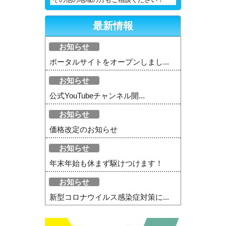
最新情報
お知らせ
ポータルサイトをオープンしまし...
お知らせ
公式YouTubeチャンネル開...
お知らせ
価格改定のお知らせ
お知らせ
年末年始も休まず駆けつけます！
お知らせ
新型コロナウイルス感染症対策に...