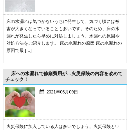
床の水漏れは気づかないうちに発生して、気づく頃には被
害が大きくなっていることも多いです。そのため、床の水
漏れが発生したら早めに対処しましょう。水漏れの原因や
対処方法をご紹介します。 床の水漏れの原因 床の水漏れの
原因で最 […]
床への水漏れで修繕費用が…火災保険の内容を改めて
チェック！
2021年06月09日
火災保険に加入している人は多いでしょう。火災保険とい