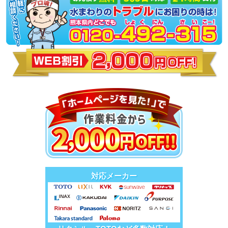
対応メーカー