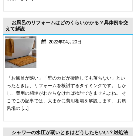
お風呂のリフォームはどのくらいかかる？具体例を交
えて解説
2022年04月20日
「お風呂が狭い」「壁のカビが掃除しても落ちない」とい
ったときは、リフォームを検討するタイミングです。 しか
し、費用の相場がわからなければ検討できませんよね。 そ
こでこの記事では、大まかに費用相場を解説します。 お風
呂場の […]
シャワーの水圧が弱いときはどうしたらいい？対処法