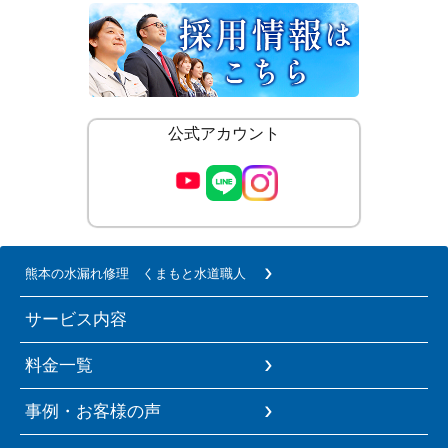
公式アカウント
熊本の水漏れ修理 くまもと水道職人
サービス内容
料金一覧
事例・お客様の声