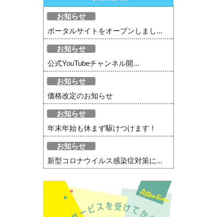
お知らせ
ポータルサイトをオープンしまし...
お知らせ
公式YouTubeチャンネル開...
お知らせ
価格改定のお知らせ
お知らせ
年末年始も休まず駆けつけます！
お知らせ
新型コロナウイルス感染症対策に...