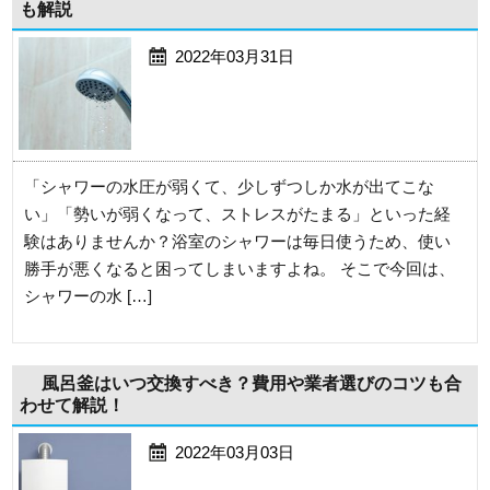
も解説
2022年03月31日
「シャワーの水圧が弱くて、少しずつしか水が出てこな
い」「勢いが弱くなって、ストレスがたまる」といった経
験はありませんか？浴室のシャワーは毎日使うため、使い
勝手が悪くなると困ってしまいますよね。 そこで今回は、
シャワーの水 […]
風呂釜はいつ交換すべき？費用や業者選びのコツも合
わせて解説！
2022年03月03日