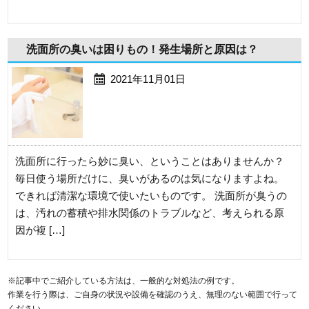
洗面所の臭いは困りもの！発生場所と原因は？
2021年11月01日
洗面所に行ったら妙に臭い、ということはありませんか？
毎日使う場所だけに、臭いがあるのは気になりますよね。
できれば清潔な環境で使いたいものです。 洗面所が臭うの
は、汚れの蓄積や排水関係のトラブルなど、考えられる原
因が複 […]
※記事中でご紹介している方法は、一般的な対処法の例です。
作業を行う際は、ご自身の状況や設備を確認のうえ、無理のない範囲で行って
ください。