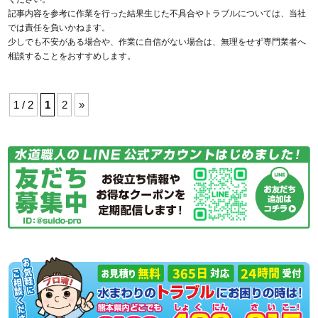
記事内容を参考に作業を行った結果生じた不具合やトラブルについては、当社
では責任を負いかねます。
少しでも不安がある場合や、作業に自信がない場合は、無理をせず専門業者へ
相談することをおすすめします。
1 / 2
1
2
»