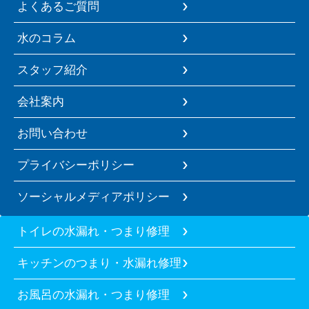
よくあるご質問
水のコラム
スタッフ紹介
会社案内
お問い合わせ
プライバシーポリシー
ソーシャルメディアポリシー
トイレの水漏れ・つまり修理
キッチンのつまり・水漏れ修理
お風呂の水漏れ・つまり修理