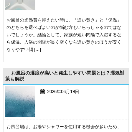
お風呂の光熱費を抑えたい時に、「追い焚き」と「保温」
のどちらを選べばよいのか悩む方もいらっしゃるのではな
いでしょうか。結論として、家族が短い間隔で入浴するな
ら保温、入浴の間隔が長く空くなら追い焚きのほうが安く
なりやすい傾 […]
お風呂の湿度が高いと発生しやすい問題とは？湿気対
策も解説
2026年06月19日
お風呂場は、お湯やシャワーを使用する機会が多いため、