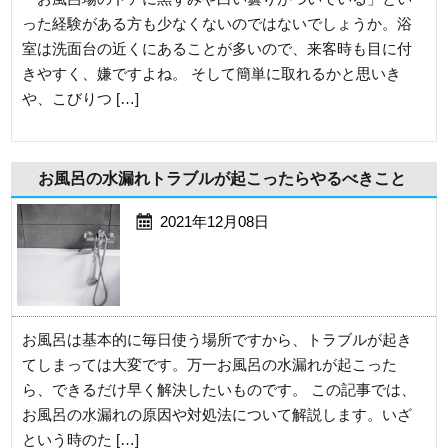
った経験がある方も少なくないのではないでしょうか。浴
室は洗面台の近くにあることが多いので、来客時も目に付
きやすく、嫌ですよね。 そして簡単に取れるかと思いき
や、こびりつ […]
お風呂の水漏れトラブルが起こったらやるべきこと
2021年12月08日
お風呂は基本的に毎日使う場所ですから、トラブルが起き
てしまっては大変です。万一お風呂の水漏れが起こった
ら、できるだけ早く解決したいものです。 この記事では、
お風呂の水漏れの原因や対処法について解説します。いざ
という時のた […]